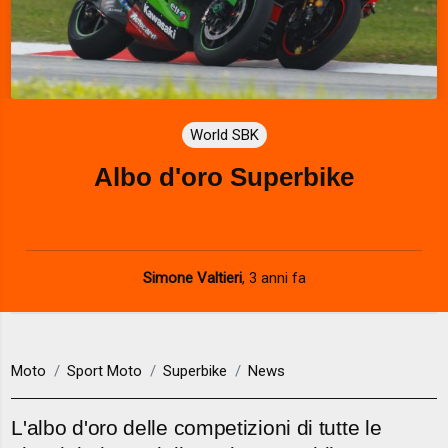
World SBK
Albo d'oro Superbike
Simone Valtieri
,
3 anni fa
Moto
Sport Moto
Superbike
News
L'albo d'oro delle competizioni di tutte le