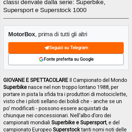
classi derivate dalla serie: Superbike,
Supersport e Superstock 1000
MotorBox
, prima di tutti gli altri
Seguici su Telegram
Fonte preferita su Google
GIOVANE E SPETTACOLARE
Il Campionato del Mondo
Superbike
nasce nel non troppo lontano 1988, per
portare in pista la sfida tra i produttori di motociclette,
visto che i piloti sellano dei bolidi che - anche se un
po' modificati - possono essere acquistati da
chiunque nei concessionari. Nell'albo d'oro dei
campionati mondiali
Superbike e Supersport
, e del
campionato Europeo
Superstock
tanti nomi noti delle