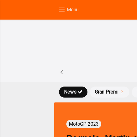
News
Gran Premi
MotoGP 2023