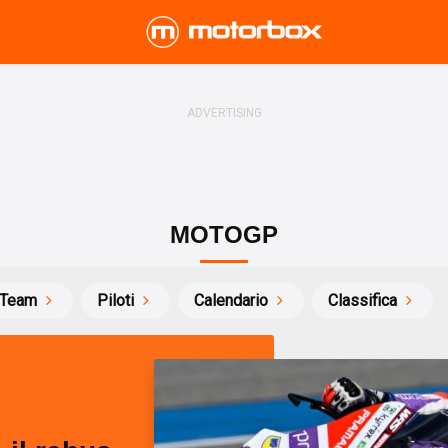
MOTOGP
Team
Piloti
Calendario
Classifica