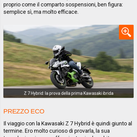
proprio come il comparto sospensioni, ben figura:
semplice sì, ma molto efficace.
Z 7 Hybrid: la prova della prima Kawasaki ibrida
PREZZO ECO
Il viaggio con la Kawasaki Z 7 Hybrid è quindi giunto al
termine. Ero molto curioso di provarla, la sua