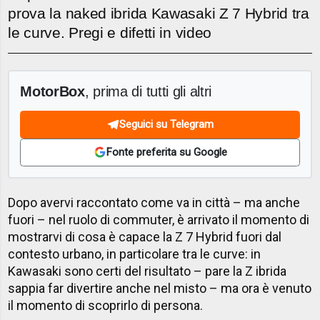
prova la naked ibrida Kawasaki Z 7 Hybrid tra
le curve. Pregi e difetti in video
MotorBox
, prima di tutti gli altri
Seguici su Telegram
Fonte preferita su Google
Dopo avervi raccontato come va in città – ma anche
fuori – nel ruolo di commuter, è arrivato il momento di
mostrarvi di cosa è capace la Z 7 Hybrid fuori dal
contesto urbano, in particolare tra le curve: in
Kawasaki sono certi del risultato – pare la Z ibrida
sappia far divertire anche nel misto – ma ora è venuto
il momento di scoprirlo di persona.