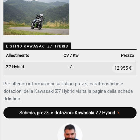
LISTINO KAWASAKI Z7 HYBRID
Allestimento
CV / Kw
Prezzo
Z7 Hybrid
- / -
12.955 €
Per ulteriori informazioni su listino prezzi, caratteristiche e
dotazioni della Kawasaki Z7 Hybrid visita la pagina della scheda
di listino.
Scheda, prezzi e dotazioni
Kawasaki Z7 Hybrid