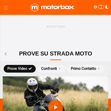
PROVE SU STRADA MOTO
Prove Video
Confronti
Primo Contatto