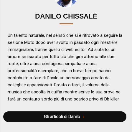
DANILO CHISSALÉ
Un talento naturale, nel senso che si è ritrovato a seguire la
sezione Moto dopo aver svolto in passato ogni mestiere
immaginabile, tranne quello di web editor. Ad aiutarlo, un
amore smisurato per tutto ciò che gira attorno alle due
ruote, oltre a una contagiosa simpatia e a una
professionalità esemplare, che in breve tempo hanno
contribuito a fare di Danilo un personaggio amato da
colleghi e appassionati. Presto o tardi, il volume della
musica che ascolta in cuffia mentre scrive le sue prove ne
farà un centauro sordo più di uno scarico privo di Db killer.
Gli articoli di Danilo