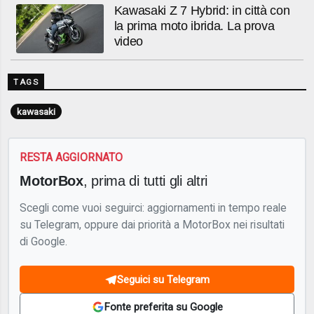
Kawasaki Z 7 Hybrid: in città con
la prima moto ibrida. La prova
video
TAGS
kawasaki
RESTA AGGIORNATO
MotorBox
, prima di tutti gli altri
Scegli come vuoi seguirci: aggiornamenti in tempo reale
su Telegram, oppure dai priorità a MotorBox nei risultati
di Google.
Seguici su Telegram
Fonte preferita su Google