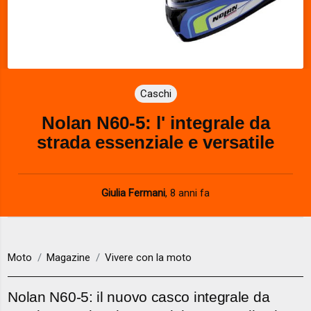
Caschi
Nolan N60-5: l' integrale da
strada essenziale e versatile
Giulia Fermani
,
8 anni fa
Moto
Magazine
Vivere con la moto
Nolan N60-5: il nuovo casco integrale da