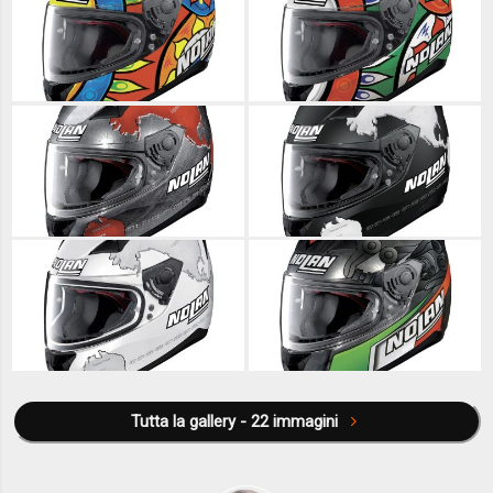
Tutta la gallery - 22 immagini