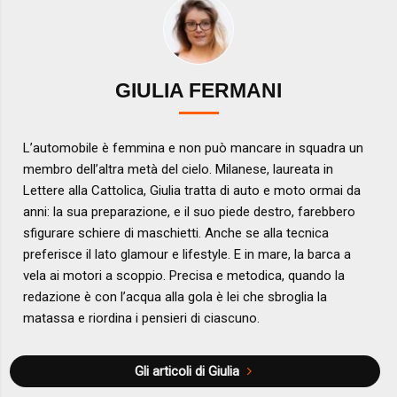
GIULIA FERMANI
L’automobile è femmina e non può mancare in squadra un
membro dell’altra metà del cielo. Milanese, laureata in
Lettere alla Cattolica, Giulia tratta di auto e moto ormai da
anni: la sua preparazione, e il suo piede destro, farebbero
sfigurare schiere di maschietti. Anche se alla tecnica
preferisce il lato glamour e lifestyle. E in mare, la barca a
vela ai motori a scoppio. Precisa e metodica, quando la
redazione è con l’acqua alla gola è lei che sbroglia la
matassa e riordina i pensieri di ciascuno.
Gli articoli di Giulia