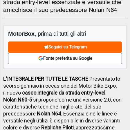
strada entry-level essenziale e versatile che
arricchisce il suo predecessore Nolan N64
MotorBox
, prima di tutti gli altri
Seguici su Telegram
Fonte preferita su Google
L'INTEGRALE PER TUTTE LE TASCHE
Presentato lo
scorso gennaio in occasione del Motor Bike Expo,
il nuovo
casco integrale da strada entry-level
Nolan
N60-5
si propone come una versione 2.0, con
caratteristiche tecniche migliorate, del suo
predecessore
Nolan N64
. Essenziale nelle linee e
versatile negli utilizi è disponibile in diverse varianti
colore e diverse
Repliche Piloti
, apprezzatissime