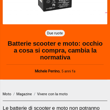
Due ruote
Batterie scooter e moto: occhio
a cosa si compra, cambia la
normativa
Michele Perrino
,
5 anni fa
Moto
Magazine
Vivere con la moto
Le batterie di scooter e moto non potranno