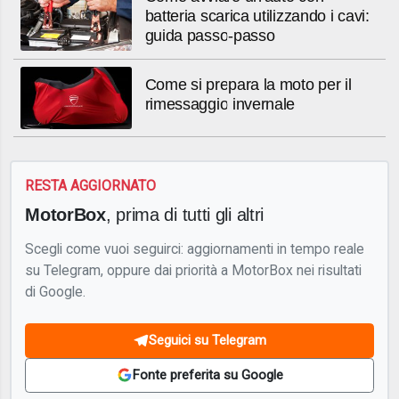
batteria scarica utilizzando i cavi:
guida passo-passo
Come si prepara la moto per il
rimessaggio invernale
RESTA AGGIORNATO
MotorBox
, prima di tutti gli altri
Scegli come vuoi seguirci: aggiornamenti in tempo reale
su Telegram, oppure dai priorità a MotorBox nei risultati
di Google.
Seguici su Telegram
Fonte preferita su Google