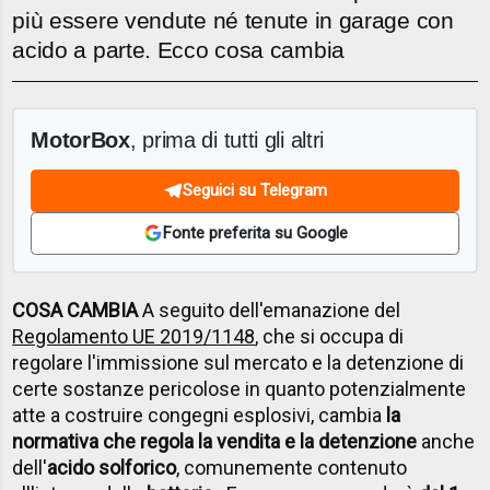
più essere vendute né tenute in garage con
acido a parte. Ecco cosa cambia
MotorBox
, prima di tutti gli altri
Seguici su Telegram
Fonte preferita su Google
COSA CAMBIA
A seguito dell'emanazione del
Regolamento UE 2019/1148
, che si occupa di
regolare l'immissione sul mercato e la detenzione di
certe sostanze pericolose in quanto potenzialmente
atte a costruire congegni esplosivi, cambia
la
normativa che regola la vendita e la detenzione
anche
dell'
acido solforico
, comunemente contenuto