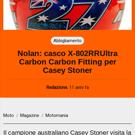
Abbigliamento
Nolan: casco X-802RRUltra
Carbon Carbon Fitting per
Casey Stoner
Redazione
,
11 anni fa
Moto
Magazine
Motomania
Il campione australiano Casey Stoner visita la