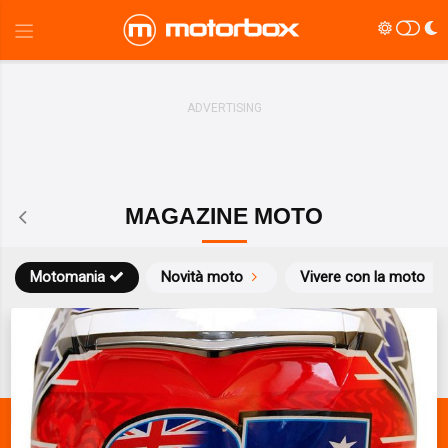
MAGAZINE MOTO
Motomania
Novità moto
Vivere con la moto