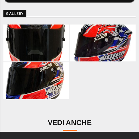
GALLERY
VEDI ANCHE