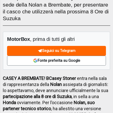
sede della Nolan a Brembate, per presentare
il casco che utilizzerà nella prossima 8 Ore di
Suzuka
MotorBox
, prima di tutti gli altri
Seguici su Telegram
Fonte preferita su Google
CASEY A BREMBATE! BCasey Stoner
entra nella sala
di rappresentanza della
Nolan
assiepata di giornalisti:
lo aspettavamo, deve annunciare ufficialmente la sua
partecipazione alla 8 ore di Suzuka
, in sella a una
Honda
ovviamente. Per l’occasione
Nolan, suo
partener tecnico storico
, ha allestito una versione