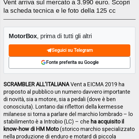
Vent arriva sul mercato a 3.990 euro. Scopri
la scheda tecnica e le foto della 125 cc
MotorBox
, prima di tutti gli altri
Seguici su Telegram
Fonte preferita su Google
SCRAMBLER ALL’ITALIANA
Vent a EICMA 2019 ha
proposto al pubblico un numero davvero importante
di novità, sia a motore, sia a pedali (dove è ben
conosciuta). Lontano dai riflettori della kermesse
milanese si torna a parlare del marchio lombrado – lo
stabilimento è a Introbio (LC) – che
ha acquisito il
know-how di HM Moto
(storico marchio specializzato
nella produzione di enduro e motard di piccola