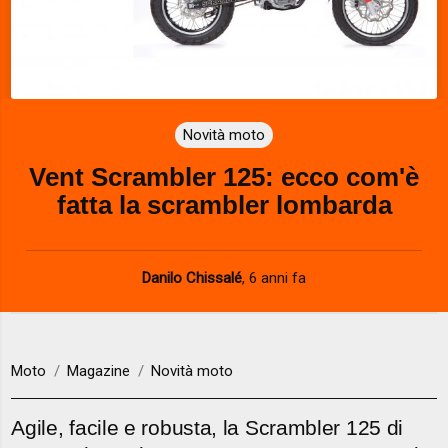
Novità moto
Vent Scrambler 125: ecco com'è
fatta la scrambler lombarda
Danilo Chissalé
,
6 anni fa
Moto
Magazine
Novità moto
Agile, facile e robusta, la Scrambler 125 di