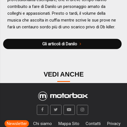
contribuito a fare di Danilo un personaggio amato da
colleghi e appassionati. Presto o tardi, il volume della
musica che ascolta in cuffia mentre scrive le sue prove ne
farà un centauro sordo più di uno scarico privo di Db killer.
Gli articoli di Danilo
VEDI ANCHE
Newsletter
Chi siamo
Mappa Sito
Contatti
Privacy