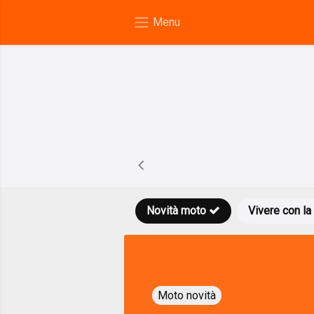
Novità moto
Vivere con la
Moto novità