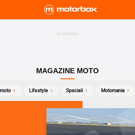
MAGAZINE MOTO
 moto
Lifestyle
Speciali
Motomania