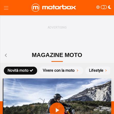
MAGAZINE MOTO
Novità moto
Vivere con la moto
Lifestyle