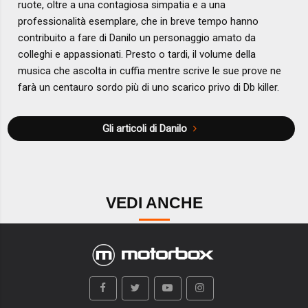
ruote, oltre a una contagiosa simpatia e a una
professionalità esemplare, che in breve tempo hanno
contribuito a fare di Danilo un personaggio amato da
colleghi e appassionati. Presto o tardi, il volume della
musica che ascolta in cuffia mentre scrive le sue prove ne
farà un centauro sordo più di uno scarico privo di Db killer.
Gli articoli di Danilo
VEDI ANCHE