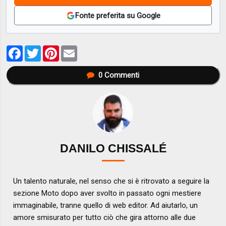
Fonte preferita su Google
Facebook
Twitter
Pinterest
Email
0
Commenti
DANILO CHISSALÉ
Un talento naturale, nel senso che si è ritrovato a seguire la
sezione Moto dopo aver svolto in passato ogni mestiere
immaginabile, tranne quello di web editor. Ad aiutarlo, un
amore smisurato per tutto ciò che gira attorno alle due