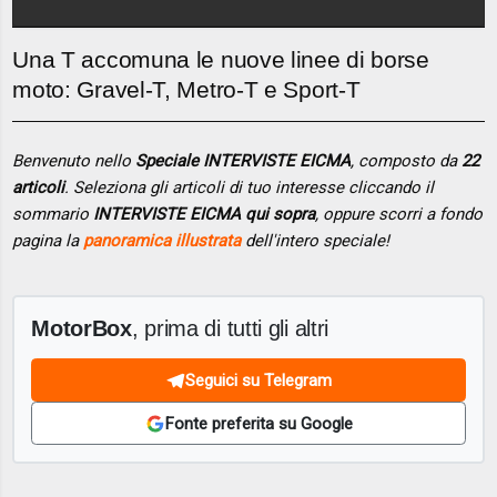
Una T accomuna le nuove linee di borse
moto: Gravel-T, Metro-T e Sport-T
Benvenuto nello
Speciale INTERVISTE EICMA
, composto da
22
articoli
. Seleziona gli articoli di tuo interesse cliccando il
sommario
INTERVISTE EICMA qui sopra
, oppure scorri a fondo
pagina la
panoramica illustrata
dell'intero speciale!
MotorBox
, prima di tutti gli altri
Seguici su Telegram
Fonte preferita su Google