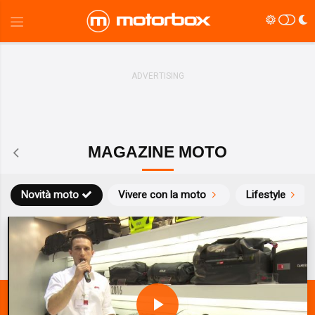
MAGAZINE MOTO
Novità moto
Vivere con la moto
Lifestyle