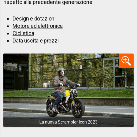
rispetto alla precedente generazione.
Design e dotazioni
Motore ed elettronica
Ciclistica
Data uscita e prezzi
La nuova Scrambler Icon 2023