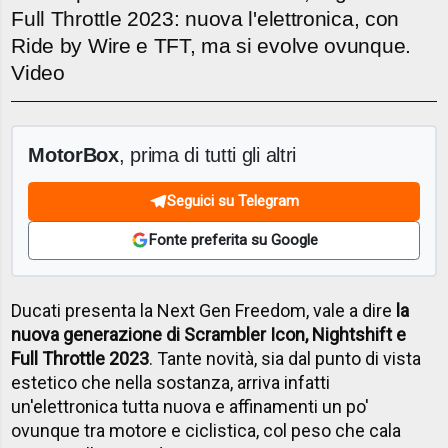
Full Throttle 2023: nuova l'elettronica, con
Ride by Wire e TFT, ma si evolve ovunque.
Video
MotorBox
, prima di tutti gli altri
Seguici su Telegram
Fonte preferita su Google
Ducati presenta la Next Gen Freedom, vale a dire
la
nuova generazione di Scrambler Icon, Nightshift e
Full Throttle 2023
. Tante novità, sia dal punto di vista
estetico che nella sostanza, arriva infatti
un'elettronica tutta nuova e affinamenti un po'
ovunque tra motore e ciclistica, col peso che cala