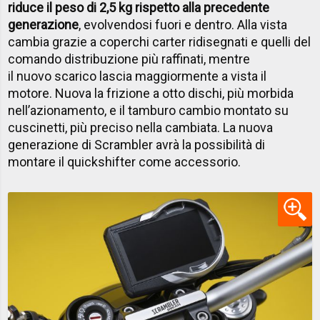
riduce il peso di 2,5 kg rispetto alla precedente
generazione
, evolvendosi fuori e dentro. Alla vista
cambia grazie a coperchi carter ridisegnati e quelli del
comando distribuzione più raffinati, mentre
il nuovo scarico lascia maggiormente a vista il
motore. Nuova la frizione a otto dischi, più morbida
nell’azionamento, e il tamburo cambio montato su
cuscinetti, più preciso nella cambiata. La nuova
generazione di Scrambler avrà la possibilità di
montare il quickshifter come accessorio.