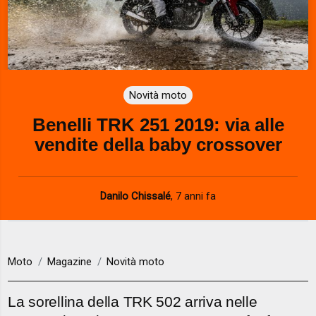
Novità moto
Benelli TRK 251 2019: via alle
vendite della baby crossover
Danilo Chissalé
,
7 anni fa
Moto
Magazine
Novità moto
La sorellina della TRK 502 arriva nelle