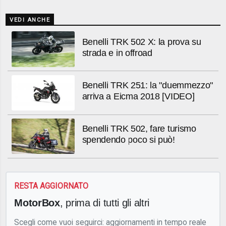
VEDI ANCHE
Benelli TRK 502 X: la prova su
strada e in offroad
Benelli TRK 251: la "duemmezzo"
arriva a Eicma 2018 [VIDEO]
Benelli TRK 502, fare turismo
spendendo poco si può!
RESTA AGGIORNATO
MotorBox
, prima di tutti gli altri
Scegli come vuoi seguirci: aggiornamenti in tempo reale