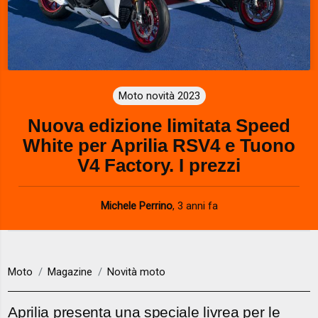
Moto novità 2023
Nuova edizione limitata Speed
White per Aprilia RSV4 e Tuono
V4 Factory. I prezzi
Michele Perrino
,
3 anni fa
Moto
Magazine
Novità moto
Aprilia presenta una speciale livrea per le