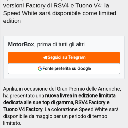
versioni Factory di RSV4 e Tuono V4: la
Speed White sarà disponibile come limited
edition
MotorBox
, prima di tutti gli altri
Seguici su Telegram
Fonte preferita su Google
Aprilia, in occasione del Gran Premio delle Americhe,
ha presentato una
nuova livrea in edizione limitata
dedicata alle sue top di gamma, RSV4 Factory e
Tuono V4 Factory
. La colorazione Speed White sarà
disponibile da maggio per un periodo di tempo
limitato.