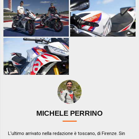
MICHELE PERRINO
L’ultimo arrivato nella redazione è toscano, di Firenze. Sin