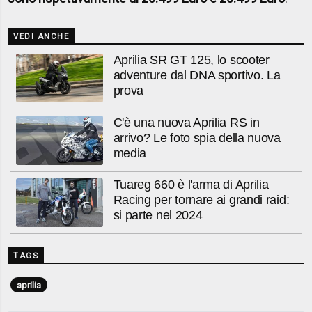
VEDI ANCHE
Aprilia SR GT 125, lo scooter
adventure dal DNA sportivo. La
prova
C'è una nuova Aprilia RS in
arrivo? Le foto spia della nuova
media
Tuareg 660 è l'arma di Aprilia
Racing per tornare ai grandi raid:
si parte nel 2024
TAGS
aprilia