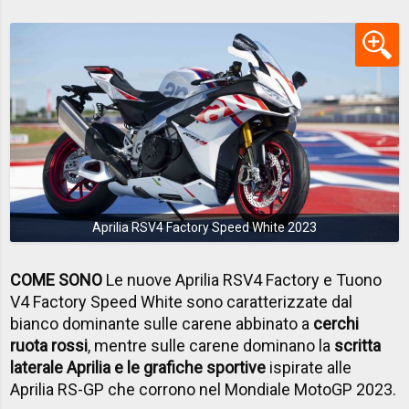
Aprilia RSV4 Factory Speed White 2023
COME SONO
Le nuove Aprilia RSV4 Factory e Tuono
V4 Factory Speed White sono caratterizzate dal
bianco dominante sulle carene abbinato a
cerchi
ruota rossi
, mentre sulle carene dominano la
scritta
laterale Aprilia e le grafiche sportive
ispirate alle
Aprilia RS-GP che corrono nel Mondiale MotoGP 2023.