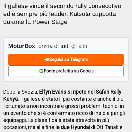
Il gallese vince il secondo rally consecutivo
ed è sempre più leader. Katsuta cappotta
durante la Power Stage
MotorBox
, prima di tutti gli altri
Seguici su Telegram
Fonte preferita su Google
Dopo la Svezia,
Elfyn Evans si ripete nel Safari Rally
Kenya
. Il gallese è stato il più costante e anche il più
fortunato a non incontrare grossi problemi tecnici in
un evento che si è confermato ricco di insidie per gli
equipaggi. La classifica è stata stravolta in più
occasioni, ma alla fine
le due Hyundai
di Ott Tanak e