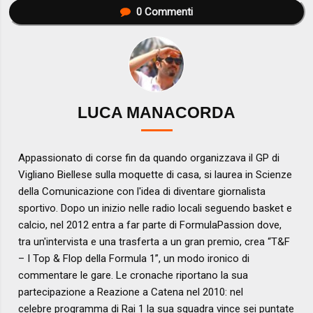
0
Commenti
LUCA MANACORDA
Appassionato di corse fin da quando organizzava il GP di
Vigliano Biellese sulla moquette di casa, si laurea in Scienze
della Comunicazione con l'idea di diventare giornalista
sportivo. Dopo un inizio nelle radio locali seguendo basket e
calcio, nel 2012 entra a far parte di FormulaPassion dove,
tra un'intervista e una trasferta a un gran premio, crea “T&F
– I Top & Flop della Formula 1”, un modo ironico di
commentare le gare. Le cronache riportano la sua
partecipazione a Reazione a Catena nel 2010: nel
celebre programma di Rai 1 la sua squadra vince sei puntate