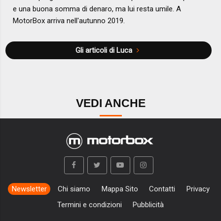
e una buona somma di denaro, ma lui resta umile. A
MotorBox arriva nell'autunno 2019.
Gli articoli di Luca
VEDI ANCHE
Newsletter
Chi siamo
Mappa Sito
Contatti
Privacy
Termini e condizioni
Pubblicità