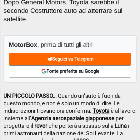
Dopo General Motors, Toyota sarebbe il
secondo Costruttore auto ad atterrare sul
satellite
MotorBox
, prima di tutti gli altri
Seguici su Telegram
Fonte preferita su Google
UN PICCOLO PASSO...
Quando un'auto è fuori da
questo mondo, e non è solo un modo di dire. Le
indiscrezioni trovano ora conferma:
Toyota
è al lavoro
insieme all'
Agenzia aerospaziale giapponese
per
progettare il
rover
che porterà a spasso sulla
Luna
i
primi astronauti della nazione del Sol Levante. La