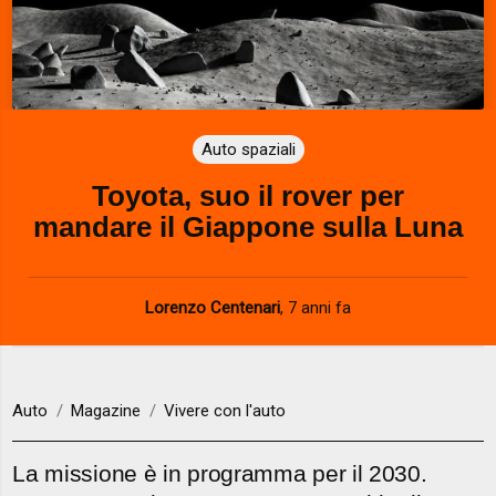
Auto spaziali
Toyota, suo il rover per
mandare il Giappone sulla Luna
Lorenzo Centenari
,
7 anni fa
Auto
Magazine
Vivere con l'auto
La missione è in programma per il 2030.