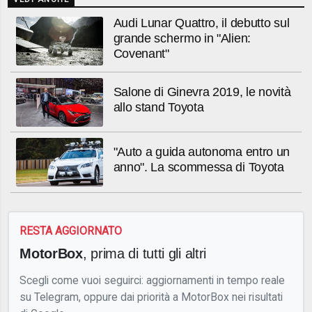
Audi Lunar Quattro, il debutto sul
grande schermo in "Alien:
Covenant"
Salone di Ginevra 2019, le novità
allo stand Toyota
"Auto a guida autonoma entro un
anno". La scommessa di Toyota
RESTA AGGIORNATO
MotorBox
, prima di tutti gli altri
Scegli come vuoi seguirci: aggiornamenti in tempo reale
su Telegram, oppure dai priorità a MotorBox nei risultati