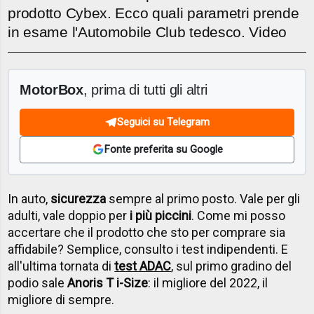
prodotto Cybex. Ecco quali parametri prende
in esame l'Automobile Club tedesco. Video
MotorBox
, prima di tutti gli altri
Seguici su Telegram
Fonte preferita su Google
In auto,
sicurezza
sempre al primo posto. Vale per gli
adulti, vale doppio per
i più piccini
. Come mi posso
accertare che il prodotto che sto per comprare sia
affidabile? Semplice, consulto i test indipendenti. E
all'ultima tornata di
test ADAC
, sul primo gradino del
podio sale
Anoris T i-Size
: il migliore del 2022, il
migliore di sempre.