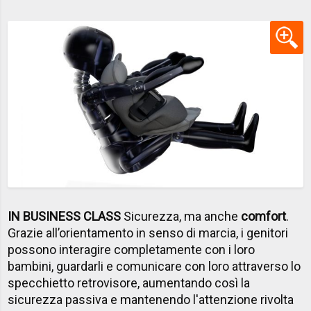
IN BUSINESS CLASS
Sicurezza, ma anche
comfort
.
Grazie all’orientamento in senso di marcia, i genitori
possono interagire completamente con i loro
bambini, guardarli e comunicare con loro attraverso lo
specchietto retrovisore, aumentando così la
sicurezza passiva e mantenendo l'attenzione rivolta