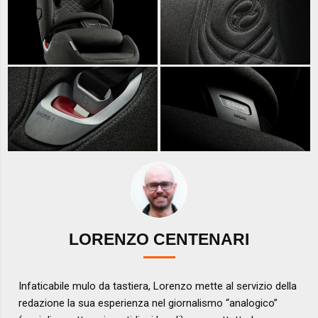
LORENZO CENTENARI
Infaticabile mulo da tastiera, Lorenzo mette al servizio della
redazione la sua esperienza nel giornalismo “analogico”