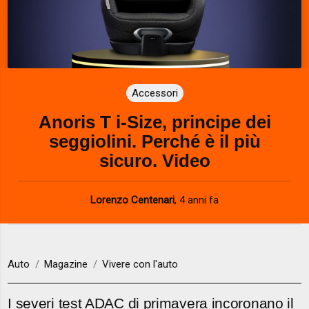
Accessori
Anoris T i-Size, principe dei
seggiolini. Perché è il più
sicuro. Video
Lorenzo Centenari
,
4 anni fa
Auto
Magazine
Vivere con l'auto
I severi test ADAC di primavera incoronano il