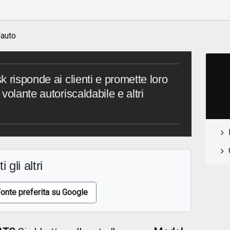
'auto
 risponde ai clienti e promette loro
volante autoriscaldabile e altri
i gli altri
onte preferita su Google