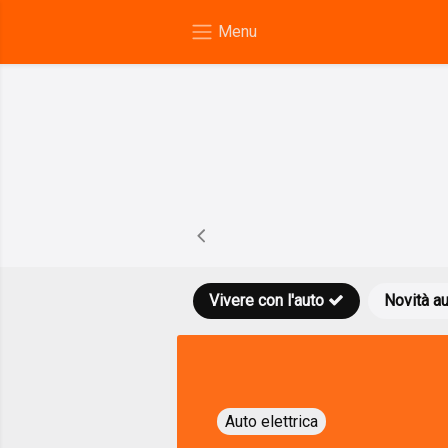
Vivere con l'auto
Novità a
Auto elettrica