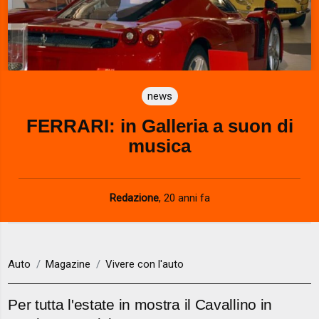
news
FERRARI: in Galleria a suon di
musica
Redazione
,
20 anni fa
Auto
Magazine
Vivere con l'auto
Per tutta l'estate in mostra il Cavallino in