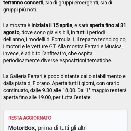
terranno concerti
, sia di gruppi emergenti, sia di
gruppi più noti.
La mostra è
iniziata il 15 aprile
, e sarà
aperta fino al 31
agosto
, dove sono già visibili, in tutti i periodi
dell'anno, i modelli di Formula 1, il reparto tecnologico,
i motori e le vetture GT. Alla mostra Ferrari e Musica,
invece, è adibito l'anfiteatro, che ospita
periodicamente diverse esposizioni tematiche.
La Galleria Ferrari è poco distante dallo stabilimento e
dalla pista di Fiorano. Aperta tutti i giorni, con orario
continuato, dalle 9.30 alle 18.00. Dal 1° maggio resterà
aperta fino alle 19.00, per tutta l'estate.
RESTA AGGIORNATO
MotorBox
, prima di tutti gli altri