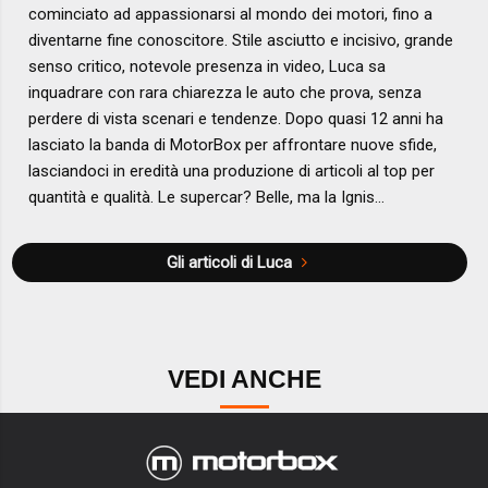
cominciato ad appassionarsi al mondo dei motori, fino a
diventarne fine conoscitore. Stile asciutto e incisivo, grande
senso critico, notevole presenza in video, Luca sa
inquadrare con rara chiarezza le auto che prova, senza
perdere di vista scenari e tendenze. Dopo quasi 12 anni ha
lasciato la banda di MotorBox per affrontare nuove sfide,
lasciandoci in eredità una produzione di articoli al top per
quantità e qualità. Le supercar? Belle, ma la Ignis...
Gli articoli di Luca
VEDI ANCHE