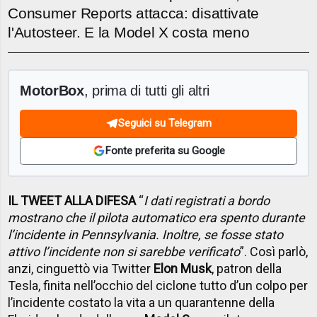
Consumer Reports attacca: disattivate
l'Autosteer. E la Model X costa meno
MotorBox
, prima di tutti gli altri
Seguici su Telegram
Fonte preferita su Google
IL TWEET ALLA DIFESA
“
I dati registrati a bordo
mostrano che il pilota automatico era spento durante
l’incidente in Pennsylvania. Inoltre, se fosse stato
attivo l’incidente non si sarebbe verificato
”. Così parlò,
anzi, cinguettò via Twitter
Elon Musk
, patron della
Tesla, finita nell’occhio del ciclone tutto d’un colpo per
l’incidente costato la vita a un quarantenne della