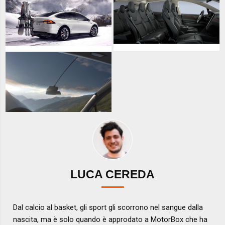
LUCA CEREDA
Dal calcio al basket, gli sport gli scorrono nel sangue dalla
nascita, ma è solo quando è approdato a MotorBox che ha