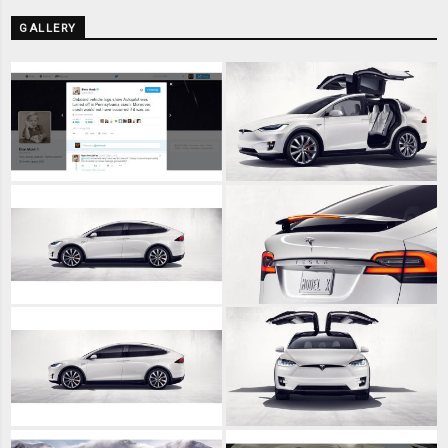
GALLERY