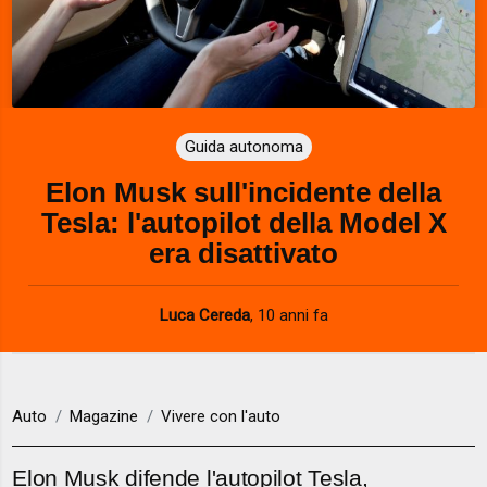
Guida autonoma
Elon Musk sull'incidente della
Tesla: l'autopilot della Model X
era disattivato
Luca Cereda
,
10 anni fa
Auto
Magazine
Vivere con l'auto
Elon Musk difende l'autopilot Tesla,