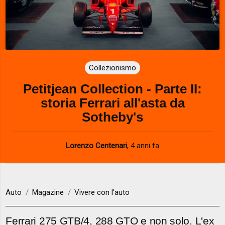
Collezionismo
Petitjean Collection - Parte II:
storia Ferrari all'asta da
Sotheby's
Lorenzo Centenari
,
4 anni fa
Auto
Magazine
Vivere con l'auto
Ferrari 275 GTB/4, 288 GTO e non solo. L'ex