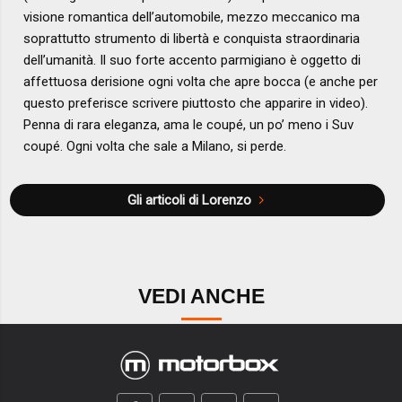
visione romantica dell’automobile, mezzo meccanico ma
soprattutto strumento di libertà e conquista straordinaria
dell’umanità. Il suo forte accento parmigiano è oggetto di
affettuosa derisione ogni volta che apre bocca (e anche per
questo preferisce scrivere piuttosto che apparire in video).
Penna di rara eleganza, ama le coupé, un po’ meno i Suv
coupé. Ogni volta che sale a Milano, si perde.
Gli articoli di Lorenzo
VEDI ANCHE