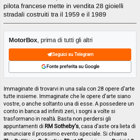
pilota francese mette in vendita 28 gioielli
stradali costruiti tra il 1959 e il 1989
MotorBox
, prima di tutti gli altri
Seguici su Telegram
Fonte preferita su Google
Immaginate di trovarvi in una sala con 28 opere d'arte
tutte insieme. Immaginate che le opere d'arte siano
vostre, o anche soltanto una di esse. A possedere un
conto in banca ad infiniti zeri, i sogni a volte si
trasformano in realtà. Basta non perdersi gli
appuntamenti di
RM Sotheby's
, casa d'aste ora lieta di
annunciare il prossimo evento speciale. Si chiama