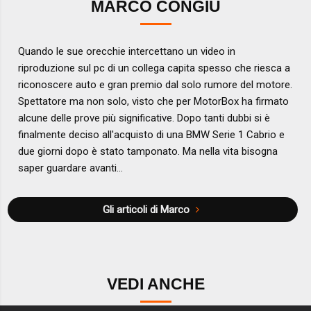
MARCO CONGIU
Quando le sue orecchie intercettano un video in
riproduzione sul pc di un collega capita spesso che riesca a
riconoscere auto e gran premio dal solo rumore del motore.
Spettatore ma non solo, visto che per MotorBox ha firmato
alcune delle prove più significative. Dopo tanti dubbi si è
finalmente deciso all'acquisto di una BMW Serie 1 Cabrio e
due giorni dopo è stato tamponato. Ma nella vita bisogna
saper guardare avanti...
Gli articoli di Marco
VEDI ANCHE