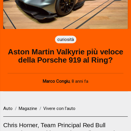
curiosità
Aston Martin Valkyrie più veloce
della Porsche 919 al Ring?
Marco Congiu
,
8 anni fa
Auto
Magazine
Vivere con l'auto
Chris Horner, Team Principal Red Bull