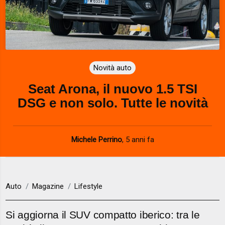
Novità auto
Seat Arona, il nuovo 1.5 TSI
DSG e non solo. Tutte le novità
Michele Perrino
,
5 anni fa
Auto
Magazine
Lifestyle
Si aggiorna il SUV compatto iberico: tra le