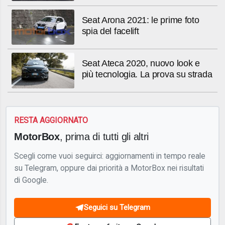
Seat Arona 2021: le prime foto
spia del facelift
Seat Ateca 2020, nuovo look e
più tecnologia. La prova su strada
RESTA AGGIORNATO
MotorBox
, prima di tutti gli altri
Scegli come vuoi seguirci: aggiornamenti in tempo reale
su Telegram, oppure dai priorità a MotorBox nei risultati
di Google.
Seguici su Telegram