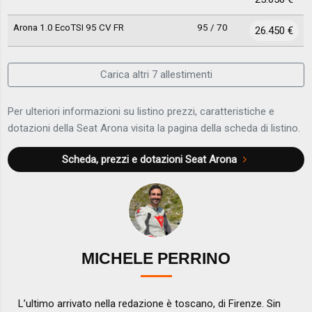
Arona 1.0 EcoTSI 95 CV FR
95 / 70
26.450 €
Carica altri 7 allestimenti
Per ulteriori informazioni su listino prezzi, caratteristiche e
dotazioni della Seat Arona visita la pagina della scheda di listino.
Scheda, prezzi e dotazioni
Seat Arona
MICHELE PERRINO
L’ultimo arrivato nella redazione è toscano, di Firenze. Sin