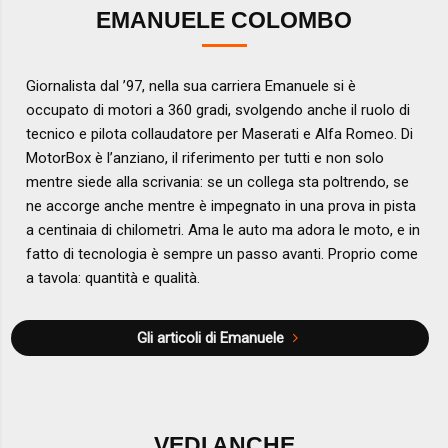
EMANUELE COLOMBO
Giornalista dal ’97, nella sua carriera Emanuele si è
occupato di motori a 360 gradi, svolgendo anche il ruolo di
tecnico e pilota collaudatore per Maserati e Alfa Romeo. Di
MotorBox è l’anziano, il riferimento per tutti e non solo
mentre siede alla scrivania: se un collega sta poltrendo, se
ne accorge anche mentre è impegnato in una prova in pista
a centinaia di chilometri. Ama le auto ma adora le moto, e in
fatto di tecnologia è sempre un passo avanti. Proprio come
a tavola: quantità e qualità.
Gli articoli di Emanuele
VEDI ANCHE