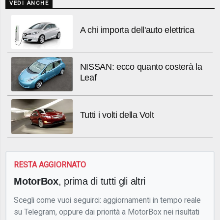
VEDI ANCHE
A chi importa dell'auto elettrica
NISSAN: ecco quanto costerà la
Leaf
Tutti i volti della Volt
RESTA AGGIORNATO
MotorBox
, prima di tutti gli altri
Scegli come vuoi seguirci: aggiornamenti in tempo reale
su Telegram, oppure dai priorità a MotorBox nei risultati