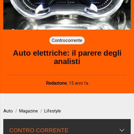
Controcorrente
Auto elettriche: il parere degli
analisti
Redazione
,
15 anni fa
Auto
Magazine
Lifestyle
CONTRO CORRENTE