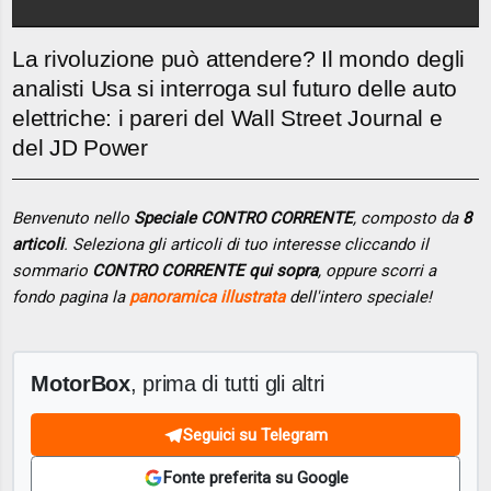
La rivoluzione può attendere? Il mondo degli
analisti Usa si interroga sul futuro delle auto
elettriche: i pareri del Wall Street Journal e
del JD Power
Benvenuto nello
Speciale CONTRO CORRENTE
, composto da
8
articoli
. Seleziona gli articoli di tuo interesse cliccando il
sommario
CONTRO CORRENTE qui sopra
, oppure scorri a
fondo pagina la
panoramica illustrata
dell'intero speciale!
MotorBox
, prima di tutti gli altri
Seguici su Telegram
Fonte preferita su Google