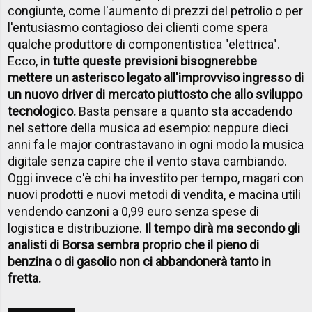
congiunte, come l'aumento di prezzi del petrolio o per
l'entusiasmo contagioso dei clienti come spera
qualche produttore di componentistica "elettrica".
Ecco,
in tutte queste previsioni bisognerebbe
mettere un asterisco legato all'improvviso ingresso di
un nuovo driver di mercato piuttosto che allo sviluppo
tecnologico.
Basta pensare a quanto sta accadendo
nel settore della musica ad esempio: neppure dieci
anni fa le major contrastavano in ogni modo la musica
digitale senza capire che il vento stava cambiando.
Oggi invece c'è chi ha investito per tempo, magari con
nuovi prodotti e nuovi metodi di vendita, e macina utili
vendendo canzoni a 0,99 euro senza spese di
logistica e distribuzione.
Il tempo dirà ma secondo gli
analisti di Borsa sembra proprio che il pieno di
benzina o di gasolio non ci abbandonerà tanto in
fretta.