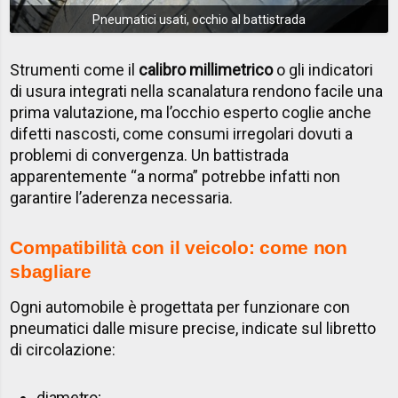
Pneumatici usati, occhio al battistrada
Strumenti come il
calibro millimetrico
o gli indicatori
di usura integrati nella scanalatura rendono facile una
prima valutazione, ma l’occhio esperto coglie anche
difetti nascosti, come consumi irregolari dovuti a
problemi di convergenza. Un battistrada
apparentemente “a norma” potrebbe infatti non
garantire l’aderenza necessaria.
Compatibilità con il veicolo: come non
sbagliare
Ogni automobile è progettata per funzionare con
pneumatici dalle misure precise, indicate sul libretto
di circolazione:
diametro;