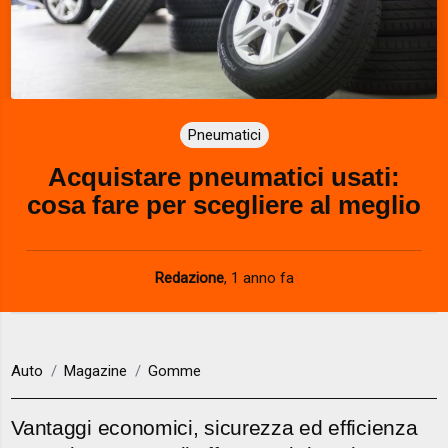
Pneumatici
Acquistare pneumatici usati:
cosa fare per scegliere al meglio
Redazione
,
1 anno fa
Auto
Magazine
Gomme
Vantaggi economici, sicurezza ed efficienza