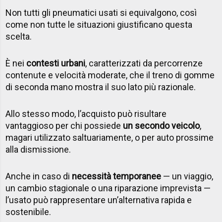
Non tutti gli pneumatici usati si equivalgono, così
come non tutte le situazioni giustificano questa
scelta.
È nei
contesti urbani
, caratterizzati da percorrenze
contenute e velocità moderate, che il treno di gomme
di seconda mano
mostra il suo lato più razionale
.
Allo stesso modo, l’acquisto può risultare
vantaggioso per chi possiede
un
secondo veicolo
,
magari utilizzato saltuariamente, o per auto prossime
alla dismissione.
Anche in caso di
necessità temporanee
— un viaggio,
un cambio stagionale o una riparazione imprevista —
l’usato può rappresentare un’alternativa rapida e
sostenibile.