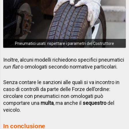
Pneumatici usati: rispettare i parametri del Costruttore
Inoltre, alcuni modelli richiedono specifici pneumatici
run flat
o omologati secondo normative particolari.
Senza contare le sanzioni alle quali si va incontro in
caso di controlli da parte delle Forze dell’ordine:
circolare con pneumatici non omologati può
comportare una
multa
, ma anche il
sequestro
del
veicolo.
In
conclusione