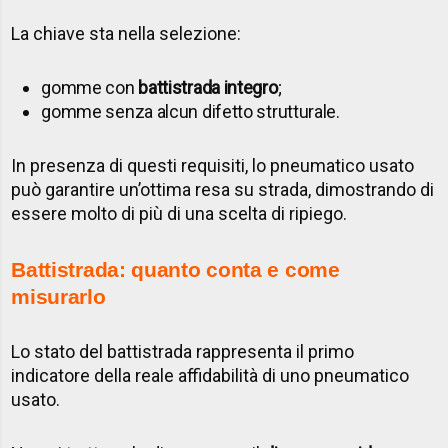
La chiave sta nella selezione:
gomme con
battistrada integro
;
gomme senza alcun difetto strutturale.
In presenza di questi requisiti, lo pneumatico usato
può garantire un’ottima resa su strada, dimostrando di
essere molto di più di una scelta di ripiego.
Battistrada: quanto conta e come
misurarlo
Lo stato del battistrada rappresenta il primo
indicatore della reale affidabilità di uno pneumatico
usato.