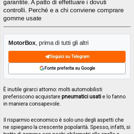
garantite. A patto di effettuare i dovuti
controlli. Perché e a chi conviene comprare
gomme usate
MotorBox
, prima di tutti gli altri
Seguici su Telegram
Fonte preferita su Google
È inutile girarci attorno: molti automobilisti
preferiscono acquistare
pneumatici usati
e lo fanno
in maniera consapevole.
Il risparmio economico è solo uno degli aspetti che
ne spiegano la crescente popolarità. Spesso, infatti, si