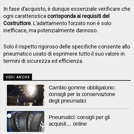
In fase d’acquisto, è dunque essenziale verificare che
ogni caratteristica
corrisponda ai
requisiti del
Costruttore
. L’adattamento forzato non è solo
inefficace, ma potenzialmente dannoso.
Solo il rispetto rigoroso delle specifiche consente allo
pneumatico usato di esprimere tutto il suo valore in
termini di sicurezza ed efficienza.
VEDI ANCHE
Cambio gomme obbligatorio:
consigli per la conservazione
degli pneumatici
Pneumatici: consigli per gli
acquisti… online