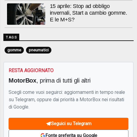
15 aprile: Stop ad obbligo
invernali, Start a cambio gomme.
E le M+S?
TAGS
gomme
pneumatici
RESTA AGGIORNATO
MotorBox
, prima di tutti gli altri
Scegli come vuoi seguirci: aggiornamenti in tempo reale
su Telegram, oppure dai priorità a MotorBox nei risultati
di Google.
Seguici su Telegram
Fonte preferita su Google