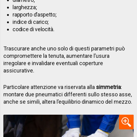
larghezza;
rapporto d’aspetto;
indice di carico;
codice di velocità.
Trascurare anche uno solo di questi parametri può
compromettere la tenuta, aumentare l’usura
irregolare e invalidare eventuali coperture
assicurative.
Particolare attenzione va riservata alla
simmetria
:
montare due pneumatici differenti sullo stesso asse,
anche se simili, altera l’equilibrio dinamico del mezzo.