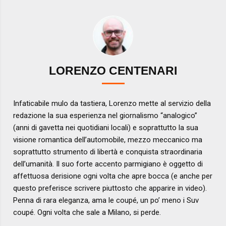
LORENZO CENTENARI
Infaticabile mulo da tastiera, Lorenzo mette al servizio della
redazione la sua esperienza nel giornalismo “analogico”
(anni di gavetta nei quotidiani locali) e soprattutto la sua
visione romantica dell’automobile, mezzo meccanico ma
soprattutto strumento di libertà e conquista straordinaria
dell’umanità. Il suo forte accento parmigiano è oggetto di
affettuosa derisione ogni volta che apre bocca (e anche per
questo preferisce scrivere piuttosto che apparire in video).
Penna di rara eleganza, ama le coupé, un po’ meno i Suv
coupé. Ogni volta che sale a Milano, si perde.