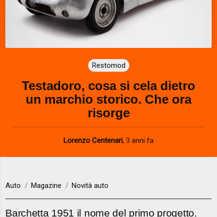
Restomod
Testadoro, cosa si cela dietro
un marchio storico. Che ora
risorge
Lorenzo Centenari
,
3 anni fa
Auto
Magazine
Novità auto
Barchetta 1951 il nome del primo progetto.