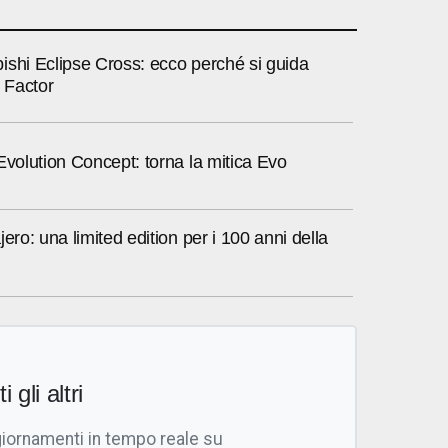
ishi Eclipse Cross: ecco perché si guida
l Factor
Evolution Concept: torna la mitica Evo
jero: una limited edition per i 100 anni della
i gli altri
giornamenti in tempo reale su