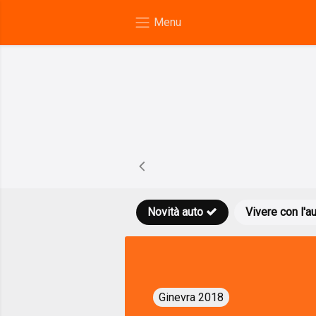
Novità auto
Vivere con l'a
Ginevra 2018