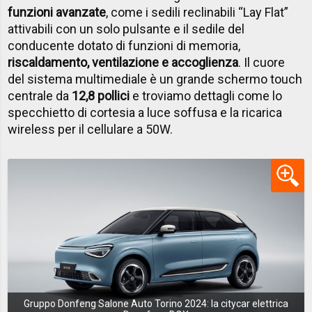
funzioni avanzate
, come i sedili reclinabili “Lay Flat”
attivabili con un solo pulsante e il sedile del
conducente dotato di funzioni di memoria,
riscaldamento, ventilazione e accoglienza
. Il cuore
del sistema multimediale è un grande schermo touch
centrale da
12,8 pollici
e troviamo dettagli come lo
specchietto di cortesia a luce soffusa e la ricarica
wireless per il cellulare a 50W.
Gruppo Donfeng Salone Auto Torino 2024: la citycar elettrica