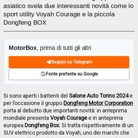
asiatico svela due interessanti novità come lo
sport utility Voyah Courage e la piccola
Dongfeng BOX
MotorBox
, prima di tutti gli altri
Seguici su Telegram
Fonte preferita su Google
Si sono aperti i battenti del
Salone Auto Torino 2024
e
per l’occasione il gruppo
Dongfeng Motor Corporation
porta al debutto due importanti novità: in anteprima
mondiale presenta
Voyah Courage
e in anteprima
europea
Dongfeng Box
. Si tratta rispettivamente di un
SUV elettrico prodotto da Voyah, uno dei marchi che