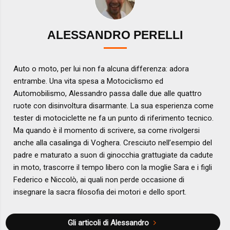
ALESSANDRO PERELLI
Auto o moto, per lui non fa alcuna differenza: adora
entrambe. Una vita spesa a Motociclismo ed
Automobilismo, Alessandro passa dalle due alle quattro
ruote con disinvoltura disarmante. La sua esperienza come
tester di motociclette ne fa un punto di riferimento tecnico.
Ma quando è il momento di scrivere, sa come rivolgersi
anche alla casalinga di Voghera. Cresciuto nell’esempio del
padre e maturato a suon di ginocchia grattugiate da cadute
in moto, trascorre il tempo libero con la moglie Sara e i figli
Federico e Niccolò, ai quali non perde occasione di
insegnare la sacra filosofia dei motori e dello sport.
Gli articoli di Alessandro