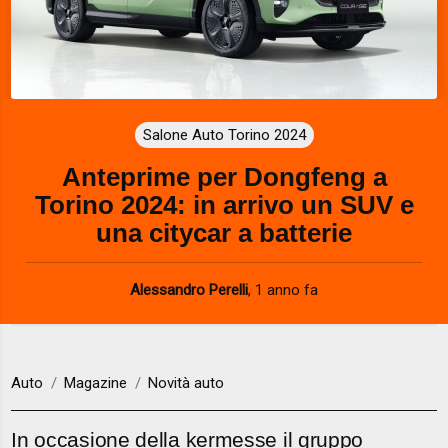
Salone Auto Torino 2024
Anteprime per Dongfeng a
Torino 2024: in arrivo un SUV e
una citycar a batterie
Alessandro Perelli
,
1 anno fa
Auto
Magazine
Novità auto
In occasione della kermesse il gruppo