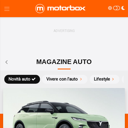
MAGAZINE AUTO
Novità auto
Vivere con l'auto
Lifestyle
S