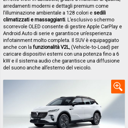
arredamenti moderni e dettagli premium come
l’illuminazione ambientale a 128 colori e
sedili
climatizzati e massaggianti
. L’esclusivo schermo
scorrevole OLED consente di gestire Apple CarPlay e
Android Auto di serie e garantisce un’esperienza
infotainment molto completa. Il SUV è equipaggiato
anche con la
funzionalità V2L
, (Vehicle-to-Load) per
caricare dispositivi esterni con una potenza fino a 6
kW e il sistema audio che garantisce una diffusione
del suono anche all’esterno del veicolo.