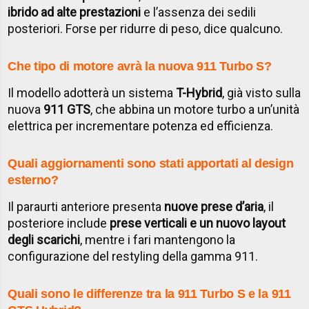
ibrido ad alte prestazioni
e l’assenza dei sedili
posteriori. Forse per ridurre di peso, dice qualcuno.
Che tipo di motore avrà la nuova 911 Turbo S?
Il modello adotterà un sistema
T-Hybrid
, già visto sulla
nuova
911 GTS
, che abbina un motore turbo a un’unità
elettrica per incrementare potenza ed efficienza.
Quali aggiornamenti sono stati apportati al design
esterno?
Il paraurti anteriore presenta
nuove prese d’aria
, il
posteriore include
prese verticali e un nuovo layout
degli scarichi
, mentre i fari mantengono la
configurazione del restyling della gamma 911.
Quali sono le differenze tra la 911 Turbo S e la 911