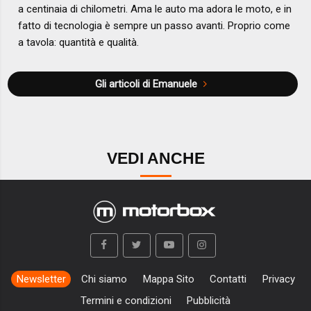
a centinaia di chilometri. Ama le auto ma adora le moto, e in
fatto di tecnologia è sempre un passo avanti. Proprio come
a tavola: quantità e qualità.
Gli articoli di Emanuele
VEDI ANCHE
Newsletter
Chi siamo
Mappa Sito
Contatti
Privacy
Termini e condizioni
Pubblicità