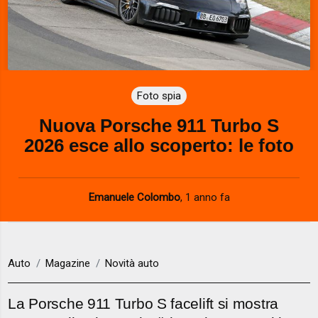
Foto spia
Nuova Porsche 911 Turbo S
2026 esce allo scoperto: le foto
Emanuele Colombo
,
1 anno fa
Auto
Magazine
Novità auto
La Porsche 911 Turbo S facelift si mostra