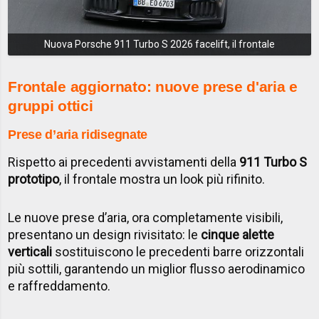
Nuova Porsche 911 Turbo S 2026 facelift, il frontale
Frontale aggiornato: nuove prese d'aria e
gruppi ottici
Prese d’aria ridisegnate
Rispetto ai precedenti avvistamenti della
911 Turbo S
prototipo
, il frontale mostra un look più rifinito.
Le nuove prese d’aria, ora completamente visibili,
presentano un design rivisitato: le
cinque alette
verticali
sostituiscono le precedenti barre orizzontali
più sottili, garantendo un miglior flusso aerodinamico
e raffreddamento.