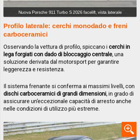
Nuova Porsche 911 Turbo S 2026 facelift, vista laterale
Profilo laterale: cerchi monodado e freni
carboceramici
Osservando la vettura di profilo, spiccano i
cerchi in
lega forgiati con dado di bloccaggio centrale
, una
soluzione derivata dal motorsport per garantire
leggerezza e resistenza.
Il sistema frenante si conferma ai massimi livelli, con
dischi carboceramici di grandi dimensioni
, in grado di
assicurare un’eccezionale capacità di arresto anche
nelle condizioni di utilizzo più estreme.