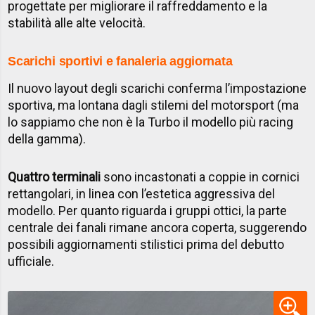
progettate per migliorare il raffreddamento e la
stabilità alle alte velocità.
Scarichi sportivi e fanaleria aggiornata
Il nuovo layout degli scarichi conferma l’impostazione
sportiva, ma lontana dagli stilemi del motorsport (ma
lo sappiamo che non è la Turbo il modello più racing
della gamma).
Quattro terminali
sono incastonati a coppie in cornici
rettangolari, in linea con l’estetica aggressiva del
modello. Per quanto riguarda i gruppi ottici, la parte
centrale dei fanali rimane ancora coperta, suggerendo
possibili aggiornamenti stilistici prima del debutto
ufficiale.