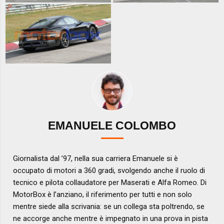
EMANUELE COLOMBO
Giornalista dal ’97, nella sua carriera Emanuele si è
occupato di motori a 360 gradi, svolgendo anche il ruolo di
tecnico e pilota collaudatore per Maserati e Alfa Romeo. Di
MotorBox è l’anziano, il riferimento per tutti e non solo
mentre siede alla scrivania: se un collega sta poltrendo, se
ne accorge anche mentre è impegnato in una prova in pista