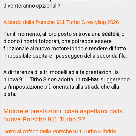
diventeranno opzionali?
A bordo della Porsche 911 Turbo S restyling 2026
Per il momento, al loro posto si trova una
scatola
, ci
dicono i nostri fotografi, che potrebbe essere
funzionale al nuovo motore ibrido e rendere di fatto
impossibile ospitare i passeggeri della seconda fila.
A differenza di altri modelli ad alte prestazioni, la
nuova 911 Tirbo S non adotta un
roll-bar
, suggerendo
un’impostazione più orientata alla strada che alla
pista.
Motore e prestazioni: cosa aspettarci dalla
nuova Porsche 911 Turbo S?
Sotto al cofano della Porsche 911 Turbo S ibrida