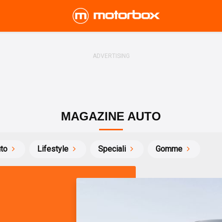
MAGAZINE AUTO
uto
Lifestyle
Speciali
Gomme