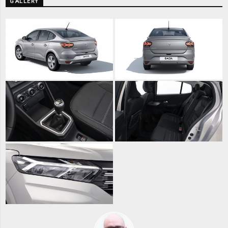
GALLERY