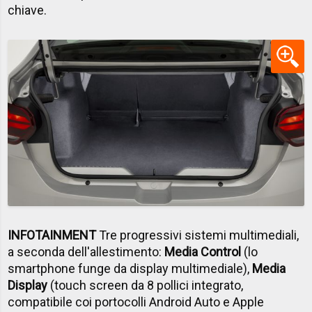
chiave.
INFOTAINMENT
Tre progressivi sistemi multimediali,
a seconda dell'allestimento:
Media Control
(lo
smartphone funge da display multimediale),
Media
Display
(touch screen da 8 pollici integrato,
compatibile coi portocolli Android Auto e Apple