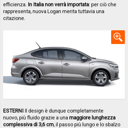
efficienza.
In Italia non verrà importata
: per ciò che
rappresenta, nuova Logan merita tuttavia una
citazione.
ESTERNI
Il design è dunque completamente
nuovo, più fluido grazie a una
maggiore lunghezza
complessiva di 3,6 cm
, il passo più lungo e lo sbalzo