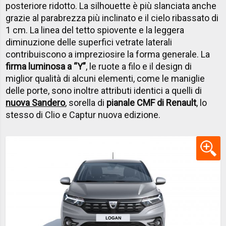
posteriore ridotto. La silhouette è più slanciata anche
grazie al parabrezza più inclinato e il cielo ribassato di
1 cm. La linea del tetto spiovente e la leggera
diminuzione delle superfici vetrate laterali
contribuiscono a impreziosire la forma generale. La
firma luminosa a “Y”
, le ruote a filo e il design di
miglior qualità di alcuni elementi, come le maniglie
delle porte, sono inoltre attributi identici a quelli di
nuova Sandero
, sorella di
pianale CMF di Renault
, lo
stesso di Clio e Captur nuova edizione.