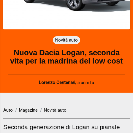
Novità auto
Nuova Dacia Logan, seconda
vita per la madrina del low cost
Lorenzo Centenari
,
5 anni fa
Auto
Magazine
Novità auto
Seconda generazione di Logan su pianale