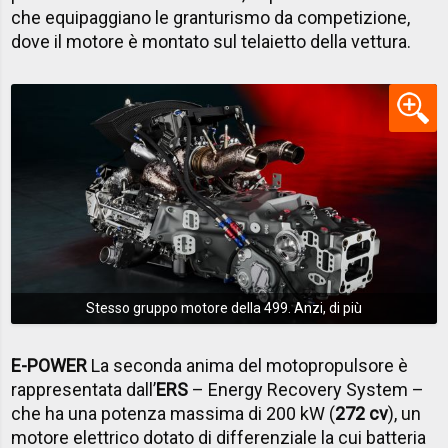
che equipaggiano le granturismo da competizione,
dove il motore è montato sul telaietto della vettura.
Stesso gruppo motore della 499. Anzi, di più
E-POWER
La seconda anima del motopropulsore è
rappresentata dall’
ERS
– Energy Recovery System –
che ha una potenza massima di 200 kW (
272 cv
), un
motore elettrico dotato di differenziale la cui batteria