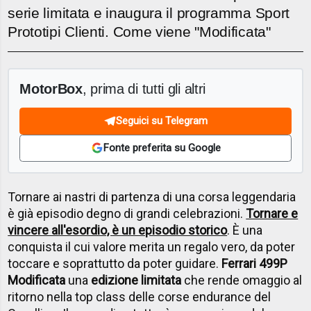
serie limitata e inaugura il programma Sport
Prototipi Clienti. Come viene "Modificata"
MotorBox
, prima di tutti gli altri
Seguici su Telegram
Fonte preferita su Google
Tornare ai nastri di partenza di una corsa leggendaria
è già episodio degno di grandi celebrazioni.
Tornare e
vincere all'esordio, è un episodio storico
. È una
conquista il cui valore merita un regalo vero, da poter
toccare e soprattutto da poter guidare.
Ferrari 499P
Modificata
una
edizione limitata
che rende omaggio al
ritorno nella top class delle corse endurance del