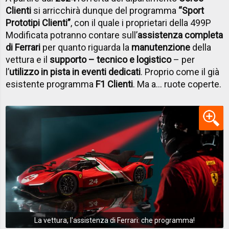
Clienti
si arricchirà dunque del programma
“Sport
Prototipi Clienti”
, con il quale i proprietari della 499P
Modificata potranno contare sull’
assistenza completa
di Ferrari
per quanto riguarda la
manutenzione
della
vettura e il
supporto – tecnico e logistico
– per
l’
utilizzo in pista in eventi dedicati
. Proprio come il già
esistente programma
F1 Clienti
. Ma a... ruote coperte.
La vettura, l'assistenza di Ferrari: che programma!