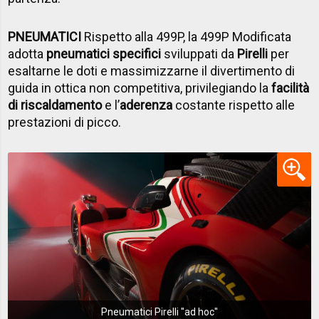
PNEUMATICI
Rispetto alla 499P, la 499P Modificata
adotta
pneumatici specifici
sviluppati da
Pirelli
per
esaltarne le doti e massimizzarne il divertimento di
guida in ottica non competitiva, privilegiando la
facilità
di riscaldamento
e l’
aderenza
costante rispetto alle
prestazioni di picco.
Pneumatici Pirelli ''ad hoc''