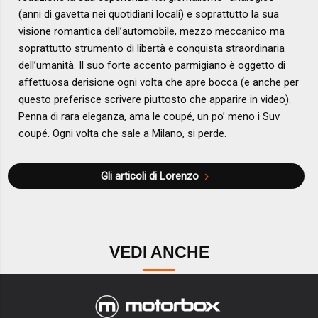
(anni di gavetta nei quotidiani locali) e soprattutto la sua
visione romantica dell’automobile, mezzo meccanico ma
soprattutto strumento di libertà e conquista straordinaria
dell’umanità. Il suo forte accento parmigiano è oggetto di
affettuosa derisione ogni volta che apre bocca (e anche per
questo preferisce scrivere piuttosto che apparire in video).
Penna di rara eleganza, ama le coupé, un po’ meno i Suv
coupé. Ogni volta che sale a Milano, si perde.
Gli articoli di Lorenzo
VEDI ANCHE