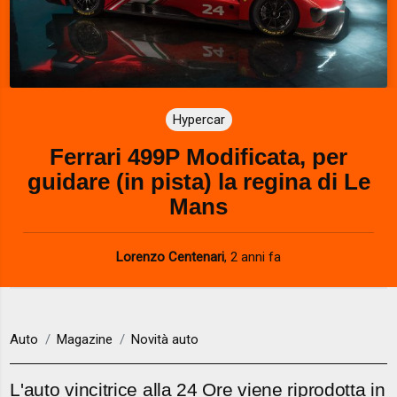
Hypercar
Ferrari 499P Modificata, per
guidare (in pista) la regina di Le
Mans
Lorenzo Centenari
,
2 anni fa
Auto
Magazine
Novità auto
L'auto vincitrice alla 24 Ore viene riprodotta in