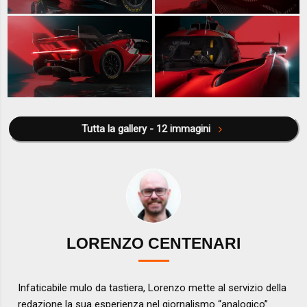
Tutta la gallery - 12 immagini
LORENZO CENTENARI
Infaticabile mulo da tastiera, Lorenzo mette al servizio della
redazione la sua esperienza nel giornalismo “analogico”