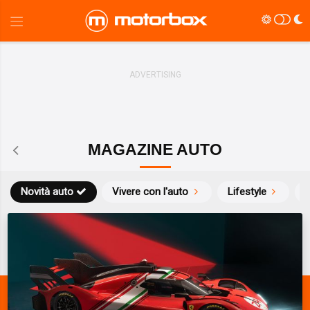
MAGAZINE AUTO
Novità auto
Vivere con l'auto
Lifestyle
S