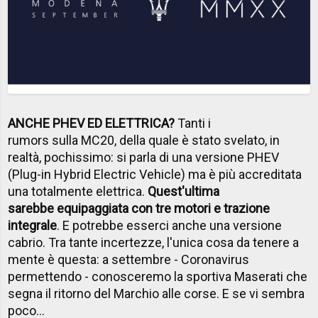
ANCHE PHEV ED ELETTRICA?
Tanti i
rumors sulla MC20, della quale è stato svelato, in
realtà, pochissimo: si parla di una versione PHEV
(Plug-in Hybrid Electric Vehicle) ma è più accreditata
una totalmente elettrica.
Quest'ultima
sarebbe equipaggiata con tre motori e trazione
integrale
. E potrebbe esserci anche una versione
cabrio. Tra tante incertezze, l'unica cosa da tenere a
mente è questa: a settembre - Coronavirus
permettendo - conosceremo la sportiva Maserati che
segna il ritorno del Marchio alle corse. E se vi sembra
poco...