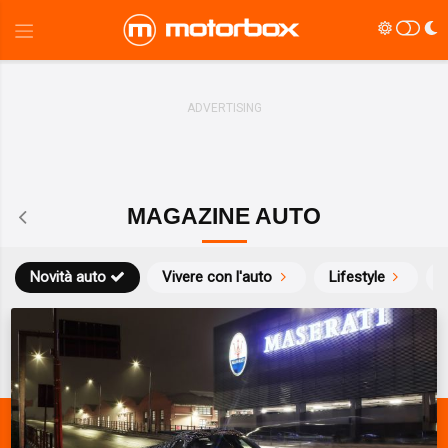
MAGAZINE AUTO
Novità auto
Vivere con l'auto
Lifestyle
S