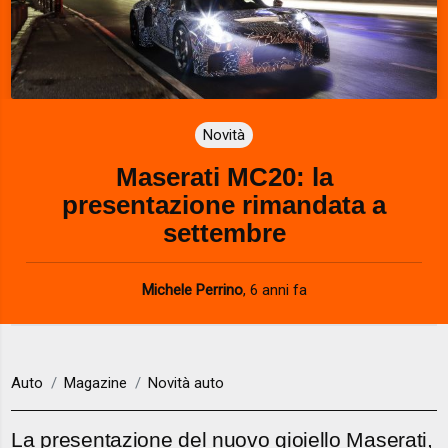
Novità
Maserati MC20: la
presentazione rimandata a
settembre
Michele Perrino
,
6 anni fa
Auto
Magazine
Novità auto
La presentazione del nuovo gioiello Maserati,