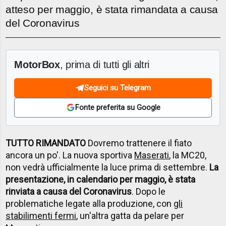
atteso per maggio, è stata rimandata a causa
del Coronavirus
MotorBox
, prima di tutti gli altri
Seguici su Telegram
Fonte preferita su Google
TUTTO RIMANDATO
Dovremo trattenere il fiato
ancora un po'. La nuova sportiva
Maserati
, la MC20,
non vedrà ufficialmente la luce prima di settembre.
La
presentazione, in calendario per maggio, è stata
rinviata a causa del Coronavirus
. Dopo le
problematiche legate alla produzione, con
gli
stabilimenti fermi
, un'altra gatta da pelare per