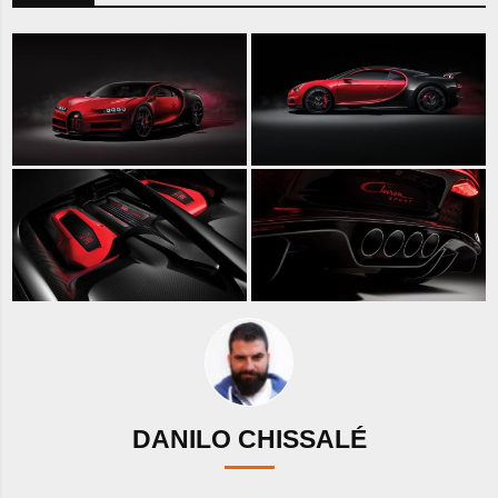
DANILO CHISSALÉ