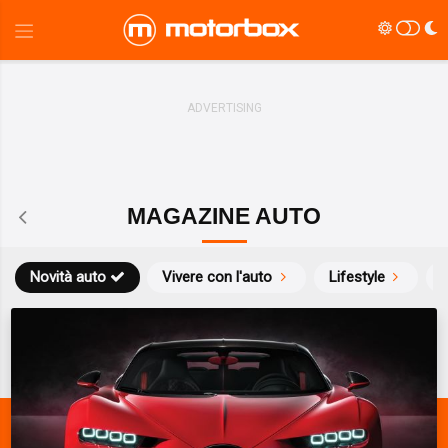
MAGAZINE AUTO
Novità auto
Vivere con l'auto
Lifestyle
S