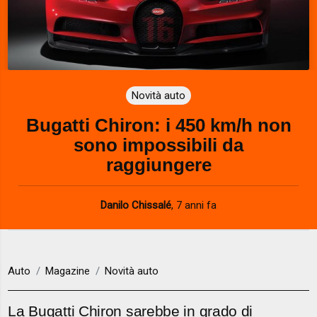
Novità auto
Bugatti Chiron: i 450 km/h non
sono impossibili da
raggiungere
Danilo Chissalé
,
7 anni fa
Auto
Magazine
Novità auto
La Bugatti Chiron sarebbe in grado di