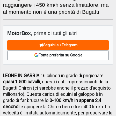
raggiungere i 450 km/h senza limitatore, ma
al momento non è una priorità di Bugatti
MotorBox
, prima di tutti gli altri
Seguici su Telegram
Fonte preferita su Google
LEONE IN GABBIA
16 cilindri in grado di prigionare
quasi 1.500 cavalli
, questi i dati impressionanti della
Bugatti Chiron (ci sarebbe anche il prezzo d’acquisto
milionario). Questa carica di equini al galoppo è in
grado di far bruciare lo
0-100 km/h in appena 2,4
secondi
e spingere la Chiron ben oltre i 400 km/h. La
velocità è limitata automaticamente, per preservare la