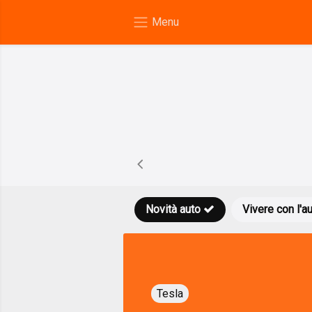
Novità auto
Vivere con l'a
Tesla