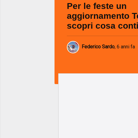
Per le feste un
aggiornamento T
scopri cosa cont
Federico Sardo
,
6 anni fa