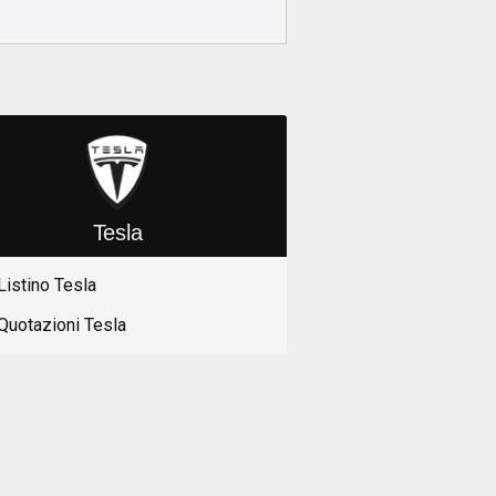
Tesla
Listino Tesla
Quotazioni Tesla