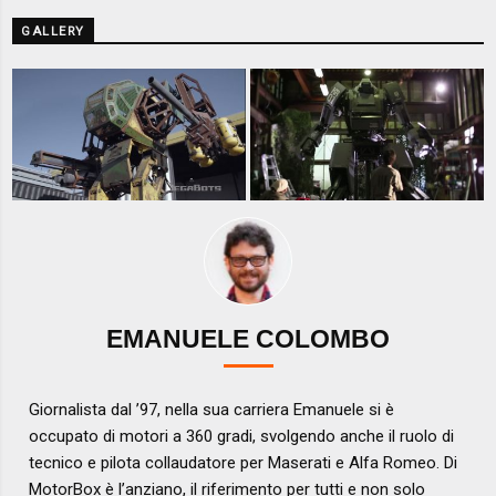
GALLERY
EMANUELE COLOMBO
Giornalista dal ’97, nella sua carriera Emanuele si è
occupato di motori a 360 gradi, svolgendo anche il ruolo di
tecnico e pilota collaudatore per Maserati e Alfa Romeo. Di
MotorBox è l’anziano, il riferimento per tutti e non solo