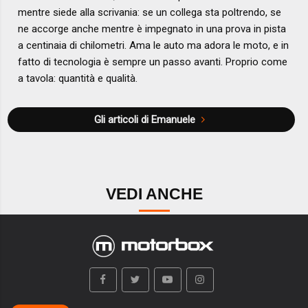
mentre siede alla scrivania: se un collega sta poltrendo, se
ne accorge anche mentre è impegnato in una prova in pista
a centinaia di chilometri. Ama le auto ma adora le moto, e in
fatto di tecnologia è sempre un passo avanti. Proprio come
a tavola: quantità e qualità.
Gli articoli di Emanuele
VEDI ANCHE