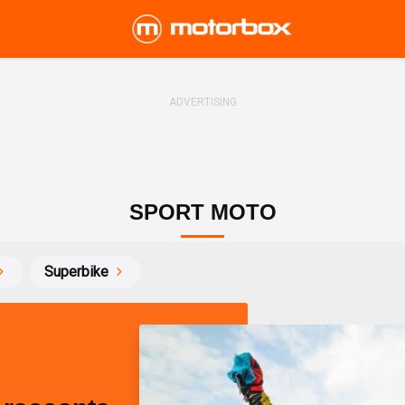
SPORT MOTO
Superbike