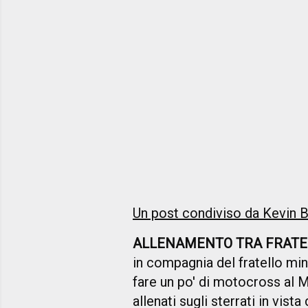
Un post condiviso da Kevin
ALLENAMENTO TRA FRATE
in compagnia del fratello mi
fare un po' di motocross al 
allenati sugli sterrati in vista 