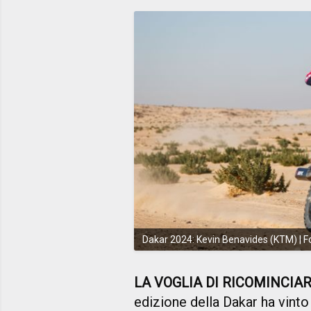
Dakar 2024: Kevin Benavides (KTM) | F
LA VOGLIA DI RICOMINCIA
edizione della Dakar ha vinto