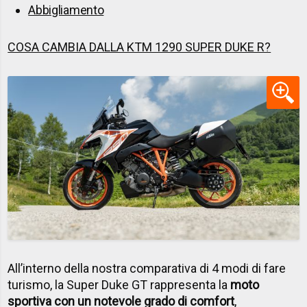
Abbigliamento
COSA CAMBIA DALLA KTM 1290 SUPER DUKE R?
All’interno della nostra comparativa di 4 modi di fare
turismo, la Super Duke GT rappresenta la
moto
sportiva con un notevole grado di comfort
,