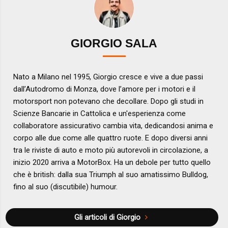
GIORGIO SALA
Nato a Milano nel 1995, Giorgio cresce e vive a due passi
dall’Autodromo di Monza, dove l’amore per i motori e il
motorsport non potevano che decollare. Dopo gli studi in
Scienze Bancarie in Cattolica e un'esperienza come
collaboratore assicurativo cambia vita, dedicandosi anima e
corpo alle due come alle quattro ruote. E dopo diversi anni
tra le riviste di auto e moto più autorevoli in circolazione, a
inizio 2020 arriva a MotorBox. Ha un debole per tutto quello
che è british: dalla sua Triumph al suo amatissimo Bulldog,
fino al suo (discutibile) humour.
Gli articoli di Giorgio