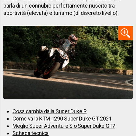
parla di un connubio perfettamente riuscito tra
sportività (elevata) e turismo (di discreto livello).
Cosa cambia dalla Super Duke R
Come va la KTM 1290 Super Duke GT 2021
Meglio Super Adventure S o Super Duke GT?
Scheda tecnica