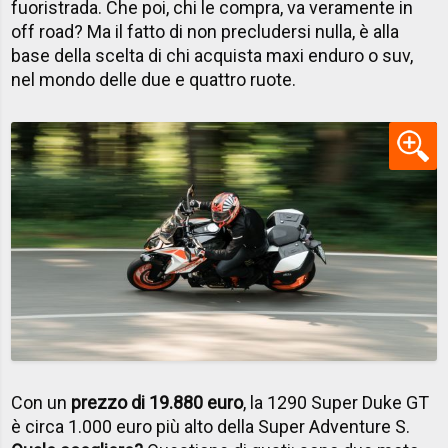
fuoristrada. Che poi, chi le compra, va veramente in
off road? Ma il fatto di non precludersi nulla, è alla
base della scelta di chi acquista maxi enduro o suv,
nel mondo delle due e quattro ruote.
Con un
prezzo di 19.880 euro
, la 1290 Super Duke GT
è circa 1.000 euro più alto della Super Adventure S.