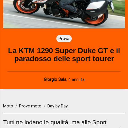
Prova
La KTM 1290 Super Duke GT e il
paradosso delle sport tourer
Giorgio Sala
,
4 anni fa
Moto
Prove moto
Day by Day
Tutti ne lodano le qualità, ma alle Sport