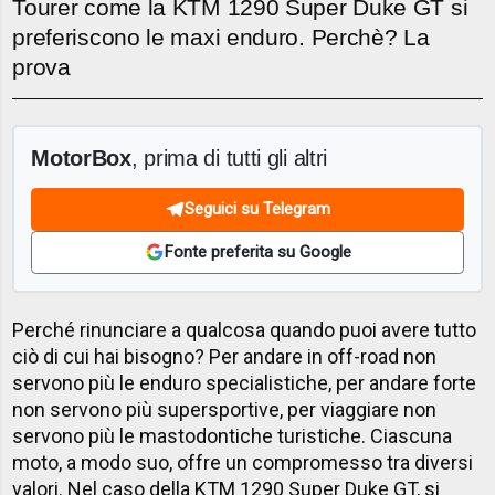
Tourer come la KTM 1290 Super Duke GT si
preferiscono le maxi enduro. Perchè? La
prova
MotorBox
, prima di tutti gli altri
Seguici su Telegram
Fonte preferita su Google
Perché rinunciare a qualcosa quando puoi avere tutto
ciò di cui hai bisogno? Per andare in off-road non
servono più le enduro specialistiche, per andare forte
non servono più supersportive, per viaggiare non
servono più le mastodontiche turistiche. Ciascuna
moto, a modo suo, offre un compromesso tra diversi
valori. Nel caso della KTM 1290 Super Duke GT, si