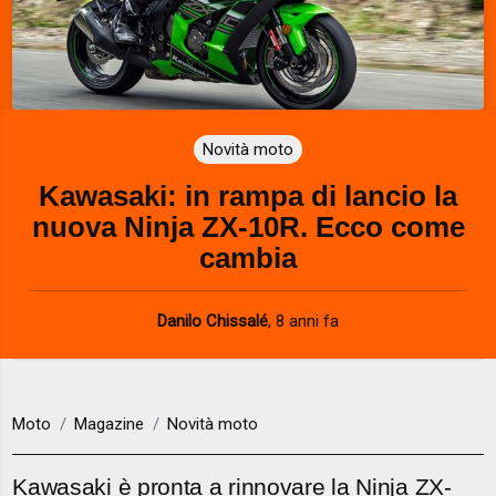
Novità moto
Kawasaki: in rampa di lancio la
nuova Ninja ZX-10R. Ecco come
cambia
Danilo Chissalé
,
8 anni fa
Moto
Magazine
Novità moto
Kawasaki è pronta a rinnovare la Ninja ZX-