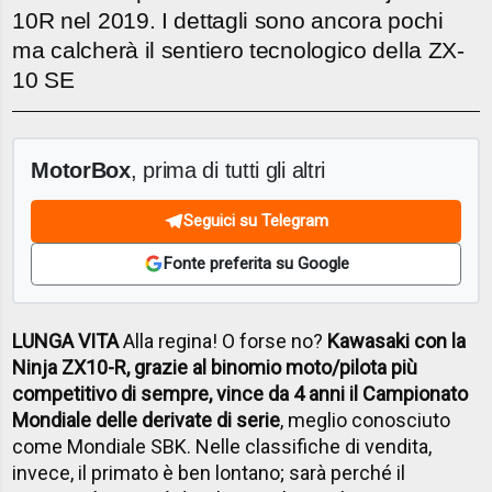
10R nel 2019. I dettagli sono ancora pochi
ma calcherà il sentiero tecnologico della ZX-
10 SE
MotorBox
, prima di tutti gli altri
Seguici su Telegram
Fonte preferita su Google
LUNGA VITA
Alla regina! O forse no?
Kawasaki con la
Ninja ZX10-R, grazie al binomio moto/pilota più
competitivo di sempre, vince da 4 anni il Campionato
Mondiale delle derivate di serie
, meglio conosciuto
come Mondiale SBK. Nelle classifiche di vendita,
invece, il primato è ben lontano; sarà perché il