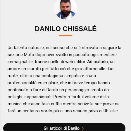
DANILO CHISSALÉ
Un talento naturale, nel senso che si è ritrovato a seguire la
sezione Moto dopo aver svolto in passato ogni mestiere
immaginabile, tranne quello di web editor. Ad aiutarlo, un
amore smisurato per tutto ciò che gira attorno alle due
ruote, oltre a una contagiosa simpatia e a una
professionalità esemplare, che in breve tempo hanno
contribuito a fare di Danilo un personaggio amato da
colleghi e appassionati. Presto o tardi, il volume della
musica che ascolta in cuffia mentre scrive le sue prove ne
farà un centauro sordo più di uno scarico privo di Db killer.
Gli articoli di Danilo