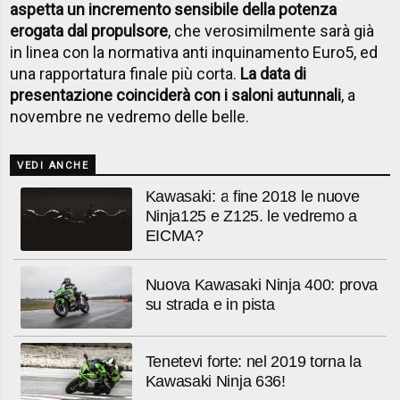
aspetta un incremento sensibile della potenza
erogata dal propulsore
, che verosimilmente sarà già
in linea con la normativa anti inquinamento Euro5, ed
una rapportatura finale più corta.
La data di
presentazione coinciderà con i saloni autunnali
, a
novembre ne vedremo delle belle.
VEDI ANCHE
Kawasaki: a fine 2018 le nuove
Ninja125 e Z125. le vedremo a
EICMA?
Nuova Kawasaki Ninja 400: prova
su strada e in pista
Tenetevi forte: nel 2019 torna la
Kawasaki Ninja 636!