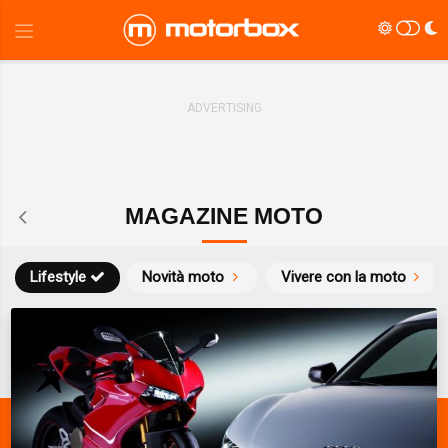
MAGAZINE MOTO
Lifestyle
Novità moto
Vivere con la moto