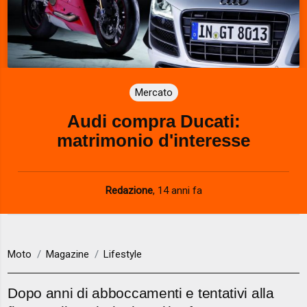
Mercato
Audi compra Ducati:
matrimonio d'interesse
Redazione
,
14 anni fa
Moto
Magazine
Lifestyle
Dopo anni di abboccamenti e tentativi alla