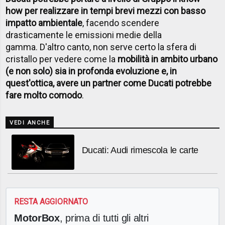
how per realizzare in tempi brevi mezzi con basso
impatto ambientale
, facendo scendere
drasticamente le emissioni medie della
gamma. D'altro canto, non serve certo la sfera di
cristallo per vedere come la
mobilità in ambito urbano
(e non solo) sia in profonda evoluzione e, in
quest'ottica, avere un partner come Ducati potrebbe
fare molto comodo
.
VEDI ANCHE
Ducati: Audi rimescola le carte
RESTA AGGIORNATO
MotorBox
, prima di tutti gli altri