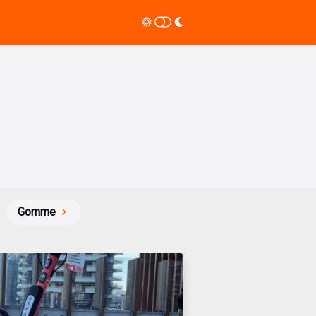
Gomme