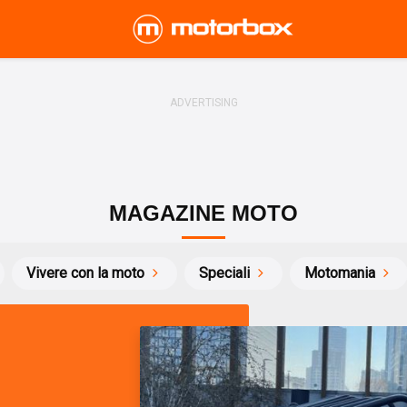
MAGAZINE MOTO
Vivere con la moto
Speciali
Motomania