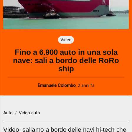
Video
Fino a 6.900 auto in una sola
nave: sali a bordo delle RoRo
ship
Emanuele Colombo
,
2 anni fa
Auto
Video auto
Video: saliamo a bordo delle navi hi-tech che