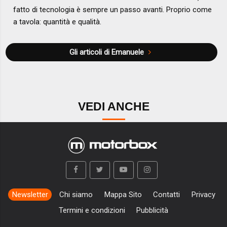
fatto di tecnologia è sempre un passo avanti. Proprio come
a tavola: quantità e qualità.
Gli articoli di Emanuele
VEDI ANCHE
Newsletter
Chi siamo
Mappa Sito
Contatti
Privacy
Termini e condizioni
Pubblicità