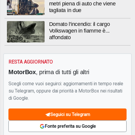
metri piena di auto che viene
tagliata in due
Domato l'incendio: il cargo
Volkswagen in fiamme è...
affondato
RESTA AGGIORNATO
MotorBox
, prima di tutti gli altri
Scegli come vuoi seguirci: aggiornamenti in tempo reale
su Telegram, oppure dai priorità a MotorBox nei risultati
di Google.
Seguici su Telegram
Fonte preferita su Google