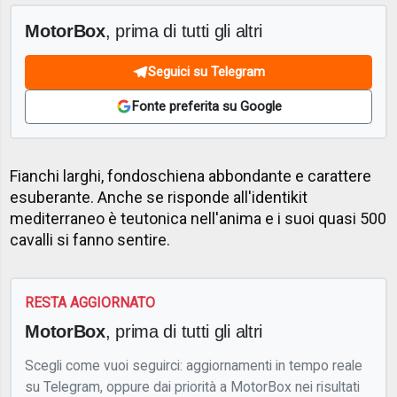
MotorBox
, prima di tutti gli altri
Seguici su Telegram
Fonte preferita su Google
Fianchi larghi, fondoschiena abbondante e carattere
esuberante. Anche se risponde all'identikit
mediterraneo è teutonica nell'anima e i suoi quasi 500
cavalli si fanno sentire.
RESTA AGGIORNATO
MotorBox
, prima di tutti gli altri
Scegli come vuoi seguirci: aggiornamenti in tempo reale
su Telegram, oppure dai priorità a MotorBox nei risultati