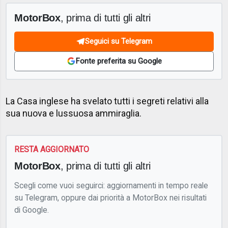
MotorBox
, prima di tutti gli altri
Seguici su Telegram
Fonte preferita su Google
La Casa inglese ha svelato tutti i segreti relativi alla
sua nuova e lussuosa ammiraglia.
RESTA AGGIORNATO
MotorBox
, prima di tutti gli altri
Scegli come vuoi seguirci: aggiornamenti in tempo reale
su Telegram, oppure dai priorità a MotorBox nei risultati
di Google.