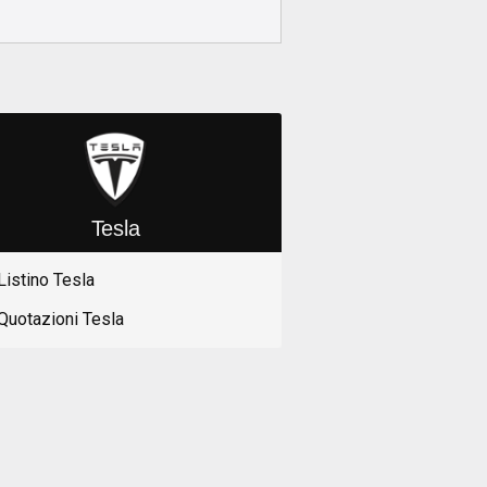
Tesla
Listino Tesla
Quotazioni Tesla