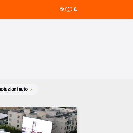
otazioni auto