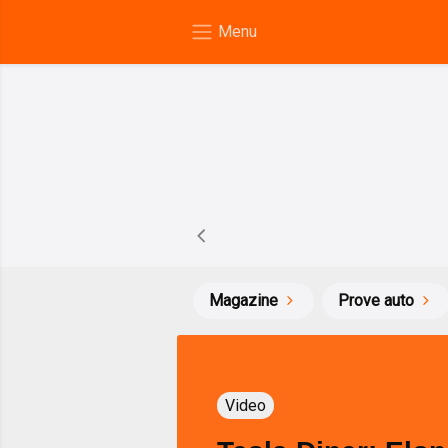
Magazine
Prove auto
Video