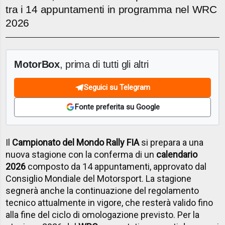
tra i 14 appuntamenti in programma nel WRC
2026
MotorBox
, prima di tutti gli altri
Seguici su Telegram
Fonte preferita su Google
Il
Campionato del Mondo Rally FIA
si prepara a una
nuova stagione con la conferma di un
calendario
2026
composto da 14 appuntamenti, approvato dal
Consiglio Mondiale del Motorsport. La stagione
segnerà anche la continuazione del regolamento
tecnico attualmente in vigore, che resterà valido fino
alla fine del ciclo di omologazione previsto. Per la