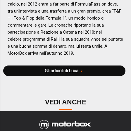
calcio, nel 2012 entra a far parte di FormulaPassion dove,
tra un'intervista e una trasferta a un gran premio, crea “T&F
– I Top & Flop della Formula 1”, un modo ironico di
commentare le gare. Le cronache riportano la sua
partecipazione a Reazione a Catena nel 2010: nel
celebre programma di Rai 1 la sua squadra vince sei puntate
e una buona somma di denaro, ma lui resta umile. A
MotorBox arriva nell'autunno 2019.
Gli articoli di Luca
VEDI ANCHE