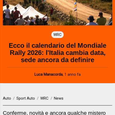
WRC
Ecco il calendario del Mondiale
Rally 2026: l'Italia cambia data,
sede ancora da definire
Luca Manacorda
,
1 anno fa
Auto
Sport Auto
WRC
News
Conferme, novità e ancora qualche mistero