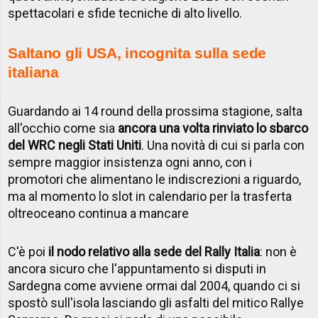
spettacolari e sfide tecniche di alto livello.
Saltano gli USA, incognita sulla sede
italiana
Guardando ai 14 round della prossima stagione, salta
all'occhio come sia
ancora una volta rinviato lo sbarco
del WRC negli Stati Uniti
. Una novità di cui si parla con
sempre maggior insistenza ogni anno, con i
promotori che alimentano le indiscrezioni a riguardo,
ma al momento lo slot in calendario per la trasferta
oltreoceano continua a mancare
C'è poi
il nodo relativo alla sede del Rally Italia
: non è
ancora sicuro che l'appuntamento si disputi in
Sardegna come avviene ormai dal 2004, quando ci si
spostò sull'isola lasciando gli asfalti del mitico Rallye