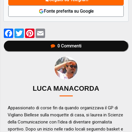
Fonte preferita su Google
Facebook
Twitter
Pinterest
Email
0
Commenti
LUCA MANACORDA
Appassionato di corse fin da quando organizzava il GP di
Vigliano Biellese sulla moquette di casa, si laurea in Scienze
della Comunicazione con l'idea di diventare giornalista
sportivo. Dopo un inizio nelle radio locali seguendo basket e