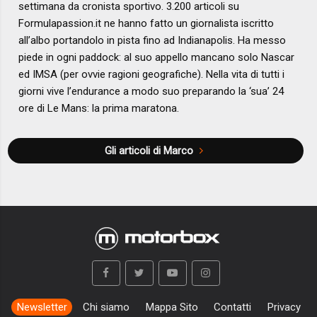
settimana da cronista sportivo. 3.200 articoli su
Formulapassion.it ne hanno fatto un giornalista iscritto
all’albo portandolo in pista fino ad Indianapolis. Ha messo
piede in ogni paddock: al suo appello mancano solo Nascar
ed IMSA (per ovvie ragioni geografiche). Nella vita di tutti i
giorni vive l’endurance a modo suo preparando la ‘sua’ 24
ore di Le Mans: la prima maratona.
Gli articoli di Marco
Newsletter
Chi siamo
Mappa Sito
Contatti
Privacy