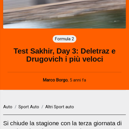
Formula 2
Test Sakhir, Day 3: Deletraz e
Drugovich i più veloci
Marco Borgo
,
5 anni fa
Auto
Sport Auto
Altri Sport auto
Si chiude la stagione con la terza giornata di