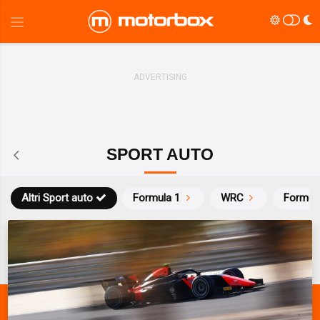
SPORT AUTO
Altri Sport auto
Formula 1
WRC
Formul