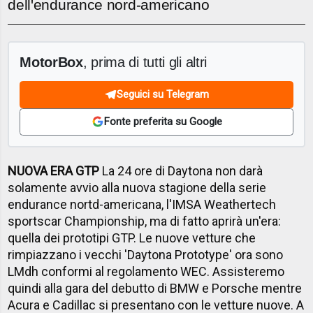
dell'endurance nord-americano
MotorBox
, prima di tutti gli altri
Seguici su Telegram
Fonte preferita su Google
NUOVA ERA GTP
La 24 ore di Daytona non darà
solamente avvio alla nuova stagione della serie
endurance nortd-americana, l'IMSA Weathertech
sportscar Championship, ma di fatto aprirà un'era:
quella dei prototipi GTP. Le nuove vetture che
rimpiazzano i vecchi 'Daytona Prototype' ora sono
LMdh conformi al regolamento WEC. Assisteremo
quindi alla gara del debutto di BMW e Porsche mentre
Acura e Cadillac si presentano con le vetture nuove. A