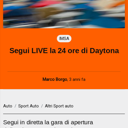
IMSA
Segui LIVE la 24 ore di Daytona
Marco Borgo
,
3 anni fa
Auto
Sport Auto
Altri Sport auto
Segui in diretta la gara di apertura