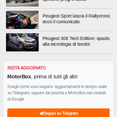
Peugeot Sport lascia il Rallycross:
ecco il comunicato
Peugeot 308 Tech Edition: spazio
alla tecnologia di bordo!
RESTA AGGIORNATO
MotorBox
, prima di tutti gli altri
Scegli come vuoi seguirci: aggiornamenti in tempo reale
su Telegram, oppure dai priorità a MotorBox nei risultati
di Google.
Seguici su Telegram