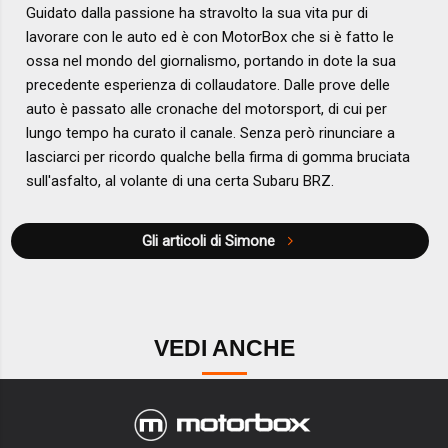
Guidato dalla passione ha stravolto la sua vita pur di
lavorare con le auto ed è con MotorBox che si è fatto le
ossa nel mondo del giornalismo, portando in dote la sua
precedente esperienza di collaudatore. Dalle prove delle
auto è passato alle cronache del motorsport, di cui per
lungo tempo ha curato il canale. Senza però rinunciare a
lasciarci per ricordo qualche bella firma di gomma bruciata
sull'asfalto, al volante di una certa Subaru BRZ.
Gli articoli di Simone
VEDI ANCHE