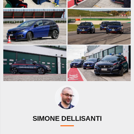
SIMONE DELLISANTI