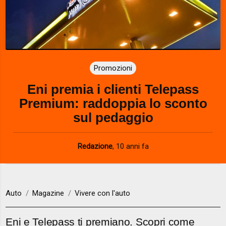
Promozioni
Eni premia i clienti Telepass
Premium: raddoppia lo sconto
sul pedaggio
Redazione
,
10 anni fa
Auto
Magazine
Vivere con l'auto
Eni e Telepass ti premiano. Scopri come