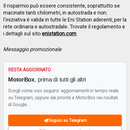
Il risparmio può essere consistente, soprattutto se
macinate tanti chilometri, in autostrada e non:
l'iniziativa è valida in tutte le Eni Station aderenti, per la
rete ordinaria e autostradale. Trovate il regolamento e
i dettagli sul sito
enistation.com
.
Messaggio promozionale
RESTA AGGIORNATO
MotorBox
, prima di tutti gli altri
Scegli come vuoi seguirci: aggiornamenti in tempo reale
su Telegram, oppure dai priorità a MotorBox nei risultati
di Google.
Seguici su Telegram