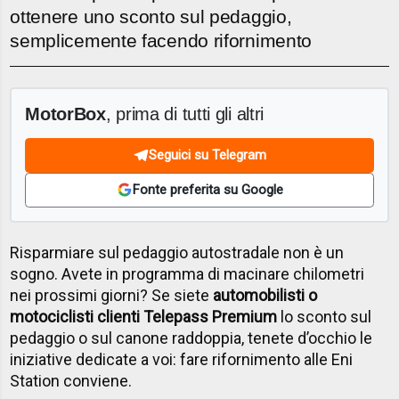
ottenere uno sconto sul pedaggio,
semplicemente facendo rifornimento
MotorBox
, prima di tutti gli altri
Seguici su Telegram
Fonte preferita su Google
Risparmiare sul pedaggio autostradale non è un
sogno. Avete in programma di macinare chilometri
nei prossimi giorni? Se siete
automobilisti o
motociclisti clienti Telepass Premium
lo sconto sul
pedaggio o sul canone raddoppia, tenete d’occhio le
iniziative dedicate a voi: fare rifornimento alle Eni
Station conviene.